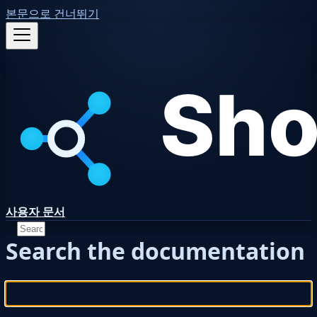
본문으로 건너뛰기
사용자 문서
Search the documentation