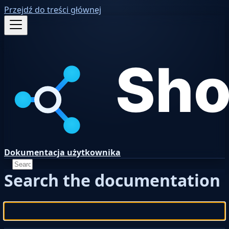
Przejdź do treści głównej
Dokumentacja użytkownika
Search the documentation