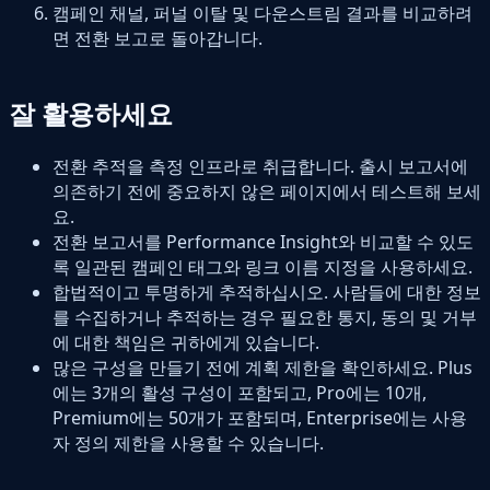
캠페인 채널, 퍼널 이탈 및 다운스트림 결과를 비교하려
면 전환 보고로 돌아갑니다.
잘 활용하세요
전환 추적을 측정 인프라로 취급합니다. 출시 보고서에
의존하기 전에 중요하지 않은 페이지에서 테스트해 보세
요.
전환 보고서를 Performance Insight와 비교할 수 있도
록 일관된 캠페인 태그와 링크 이름 지정을 사용하세요.
합법적이고 투명하게 추적하십시오. 사람들에 대한 정보
를 수집하거나 추적하는 경우 필요한 통지, 동의 및 거부
에 대한 책임은 귀하에게 있습니다.
많은 구성을 만들기 전에 계획 제한을 확인하세요. Plus
에는 3개의 활성 구성이 포함되고, Pro에는 10개,
Premium에는 50개가 포함되며, Enterprise에는 사용
자 정의 제한을 사용할 수 있습니다.