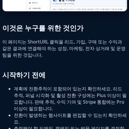
이것은 누구를 위한 것인가
이 페이지는 ShortURL 클릭을 리드, 가입, 구매 또는 수익과
같은 결과에 연결해야 하는 성장, 마케팅, 전자 상거래 및 운영
팀을 위한 것입니다.
시작하기 전에
계획에 전환추적이 포함되어 있는지 확인하세요. 리드
추적, 퍼널 시각화 및 활성 전환 구성에는 Plus 이상이 필
요합니다. 판매 추적, 수익 기여 및 Stripe 통합에는 Pro
이상이 필요합니다.
전환이 발생하는 웹사이트를 편집할 수 있는지 확인하세
요.
측정해야 할 도메인, 캠페인 또는 방문 페이지를 결정합