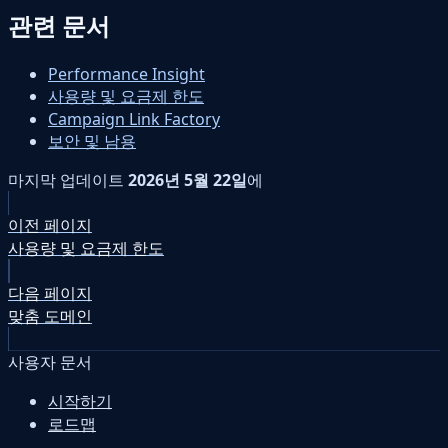
관련 문서
Performance Insight
사용량 및 요금제 한도
Campaign Link Factory
보안 및 남용
마지막 업데이트
2026년 5월 22일
에
이전 페이지
사용량 및 요금제 한도
다음 페이지
맞춤 도메인
사용자 문서
시작하기
로드맵