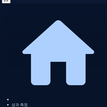
성과 측정