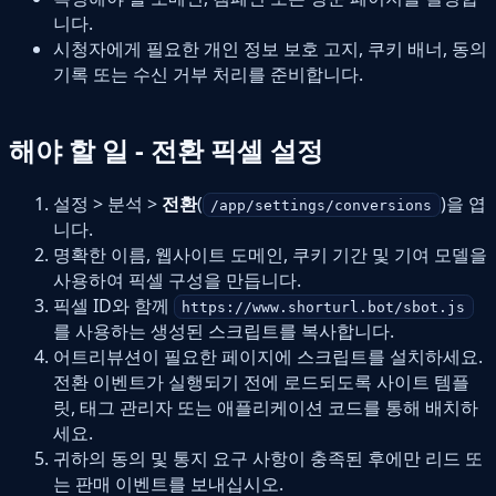
니다.
시청자에게 필요한 개인 정보 보호 고지, 쿠키 배너, 동의
기록 또는 수신 거부 처리를 준비합니다.
해야 할 일 - 전환 픽셀 설정
설정 > 분석 >
전환
(
)을 엽
/app/settings/conversions
니다.
명확한 이름, 웹사이트 도메인, 쿠키 기간 및 기여 모델을
사용하여 픽셀 구성을 만듭니다.
픽셀 ID와 함께
https://www.shorturl.bot/sbot.js
를 사용하는 생성된 스크립트를 복사합니다.
어트리뷰션이 필요한 페이지에 스크립트를 설치하세요.
전환 이벤트가 실행되기 전에 로드되도록 사이트 템플
릿, 태그 관리자 또는 애플리케이션 코드를 통해 배치하
세요.
귀하의 동의 및 통지 요구 사항이 충족된 후에만 리드 또
는 판매 이벤트를 보내십시오.