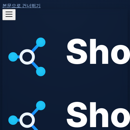
본문으로 건너뛰기