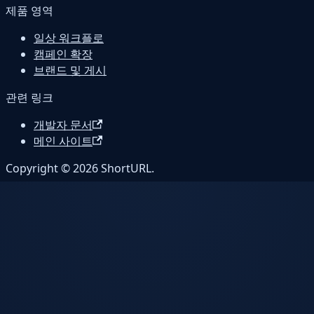
제품 영역
일상 워크플로
캠페인 확장
브랜드 및 게시
관련 링크
개발자 문서
메인 사이트
Copyright © 2026 ShortURL.