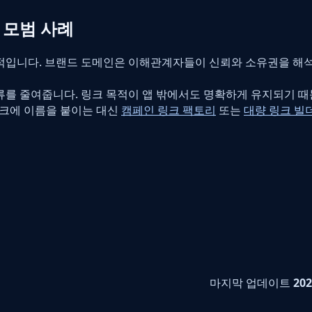
 모범 사례
적입니다. 브랜드 도메인은 이해관계자들이 신뢰와 소유권을 해
오류를 줄여줍니다. 링크 목적이 앱 밖에서도 명확하게 유지되기 
링크에 이름을 붙이는 대신
캠페인 링크 팩토리
또는
대량 링크 빌
마지막 업데이트
20