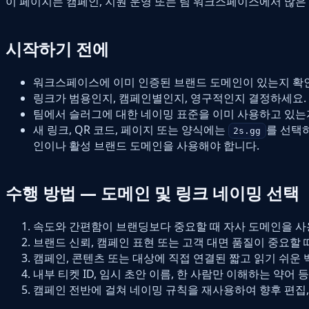
이 페이지는 캠페인, 지원 운영 또는 팀 워크스페이스에서 많은
시작하기 전에
워크스페이스에 이미 인증된 브랜드 도메인이 있는지 확
링크가 범용인지, 캠페인별인지, 영구적인지 결정하세요.
팀에서 슬러그에 대한 네이밍 표준을 이미 사용하고 있는
새 링크, QR 코드, 페이지 또는 양식에는
를 선택
2s.gg
인이나 활성 브랜드 도메인을 사용해야 합니다.
수행 방법 — 도메인 및 링크 네이밍 선택
속도와 간편함이 브랜딩보다 중요할 때 자사 도메인을 사
브랜드 신뢰, 캠페인 표현 또는 고객 대면 품질이 중요할 
캠페인, 콘텐츠 또는 대상에 직접 연결된 짧고 읽기 쉬운
내부 티켓 ID, 임시 초안 이름, 한 사람만 이해하는 약어 
캠페인 전반에 걸쳐 네이밍 규칙을 재사용하여 향후 편집,