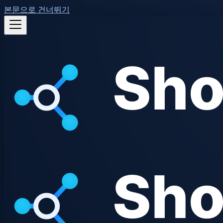
본문으로 건너뛰기