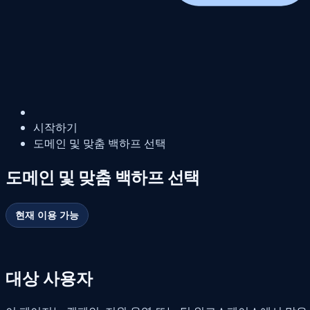
시작하기
도메인 및 맞춤 백하프 선택
도메인 및 맞춤 백하프 선택
현재 이용 가능
대상 사용자