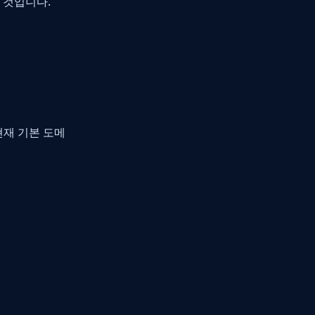
 것입니다.
현재 기본 도메