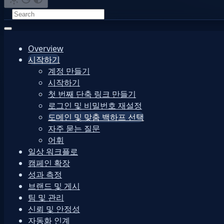
Overview
시작하기
계정 만들기
시작하기
첫 번째 단축 링크 만들기
로그인 및 비밀번호 재설정
도메인 및 맞춤 백하프 선택
자주 묻는 질문
어휘
일상 워크플로
캠페인 확장
성과 측정
브랜드 및 게시
팀 및 관리
신뢰 및 안정성
자동화 인계