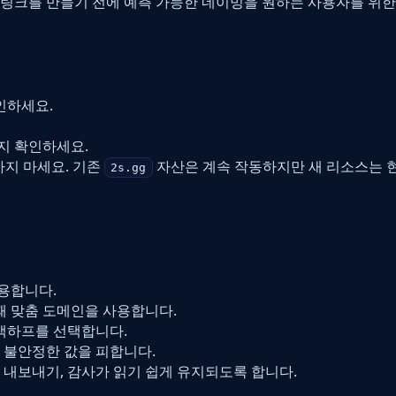
 링크를 만들기 전에 예측 가능한 네이밍을 원하는 사용자를 위한
인하세요.
지 확인하세요.
하지 마세요. 기존
자산은 계속 작동하지만 새 리소스는 
2s.gg
용합니다.
때 맞춤 도메인을 사용합니다.
 백하프를 선택합니다.
등 불안정한 값을 피합니다.
 내보내기, 감사가 읽기 쉽게 유지되도록 합니다.