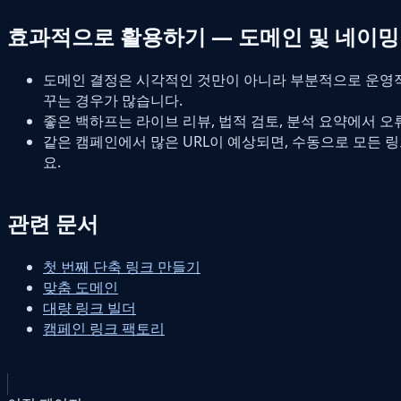
효과적으로 활용하기 — 도메인 및 네이밍
도메인 결정은 시각적인 것만이 아니라 부분적으로 운영
꾸는 경우가 많습니다.
좋은 백하프는 라이브 리뷰, 법적 검토, 분석 요약에서 
같은 캠페인에서 많은 URL이 예상되면, 수동으로 모든 
요.
관련 문서
첫 번째 단축 링크 만들기
맞춤 도메인
대량 링크 빌더
캠페인 링크 팩토리