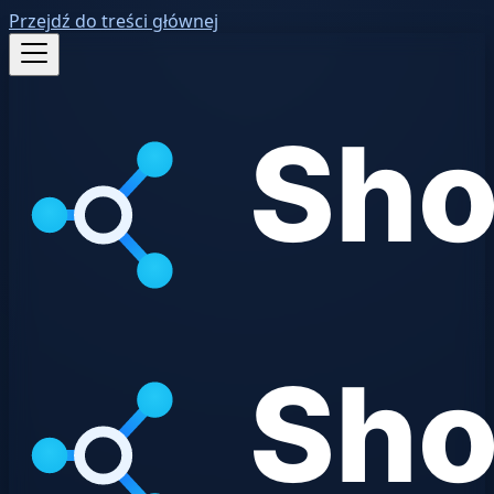
Przejdź do treści głównej