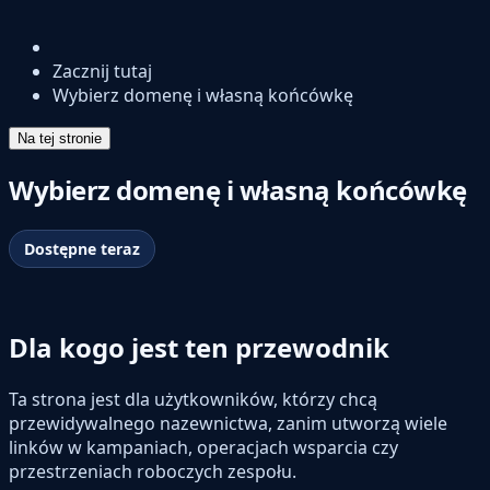
Zacznij tutaj
Wybierz domenę i własną końcówkę
Na tej stronie
Wybierz domenę i własną końcówkę
Dostępne teraz
Dla kogo jest ten przewodnik
Ta strona jest dla użytkowników, którzy chcą
przewidywalnego nazewnictwa, zanim utworzą wiele
linków w kampaniach, operacjach wsparcia czy
przestrzeniach roboczych zespołu.