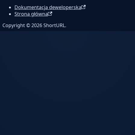
Dokumentacja deweloperska
Strona główna
Copyright © 2026 ShortURL.