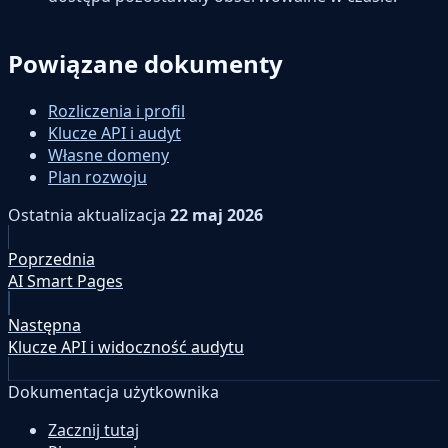
Powiązane dokumenty
Rozliczenia i profil
Klucze API i audyt
Własne domeny
Plan rozwoju
Ostatnia aktualizacja
22 maj 2026
Poprzednia
AI Smart Pages
Następna
Klucze API i widoczność audytu
Dokumentacja użytkownika
Zacznij tutaj