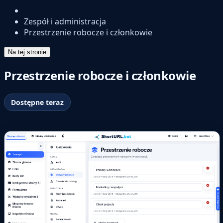
Zespół i administracja
Przestrzenie robocze i członkowie
Na tej stronie
Przestrzenie robocze i członkowie
Dostępne teraz