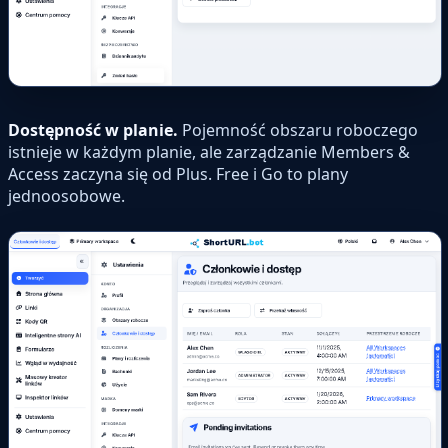
Dostępność w planie.
Pojemność obszaru roboczego
istnieje w każdym planie, ale zarządzanie Members &
Access zaczyna się od Plus. Free i Go to plany
jednoosobowe.