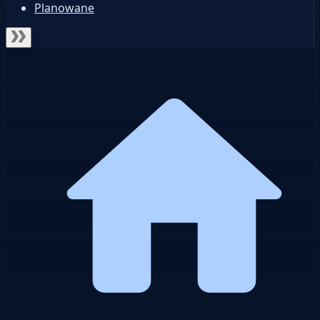
Planowane