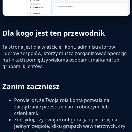
Dla kogo jest ten przewodnik
Ta strona jest dla właścicieli kont, administratorów i
liderów zespołów, którzy muszą zorganizować operacje
na linkach pomiędzy wieloma osobami, markami lub
grupami klientów.
Zanim zaczniesz
Potwierdź, że Twoja rola konta pozwala na
zarządzanie przestrzeniami roboczymi lub
członkami.
Zdecyduj, czy Twoja konfiguracja opiera się na
jednym zespole, kilku grupach wewnętrznych, czy