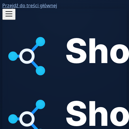
Przejdź do treści głównej