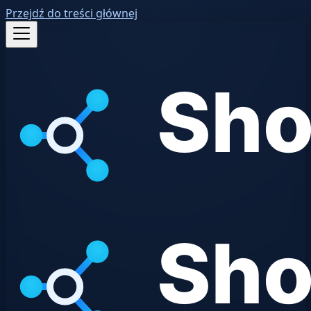
Przejdź do treści głównej