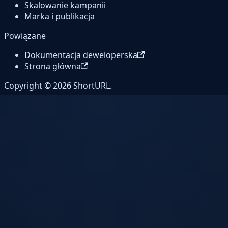
Skalowanie kampanii
Marka i publikacja
Powiązane
Dokumentacja deweloperska
Strona główna
Copyright © 2026 ShortURL.