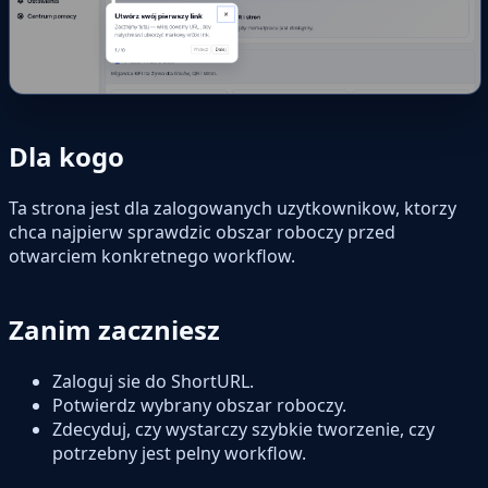
Dla kogo
Ta strona jest dla zalogowanych uzytkownikow, ktorzy
chca najpierw sprawdzic obszar roboczy przed
otwarciem konkretnego workflow.
Zanim zaczniesz
Zaloguj sie do ShortURL.
Potwierdz wybrany obszar roboczy.
Zdecyduj, czy wystarczy szybkie tworzenie, czy
potrzebny jest pelny workflow.