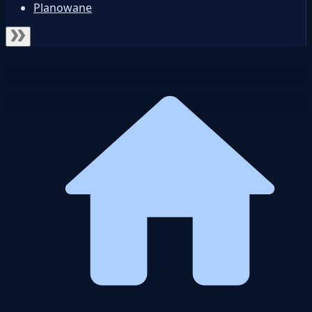
Planowane