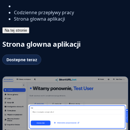
Codzienne przepływy pracy
Strona glowna aplikacji
Na tej stronie
Strona glowna aplikacji
Dostepne teraz