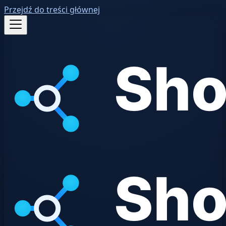
Przejdź do treści głównej