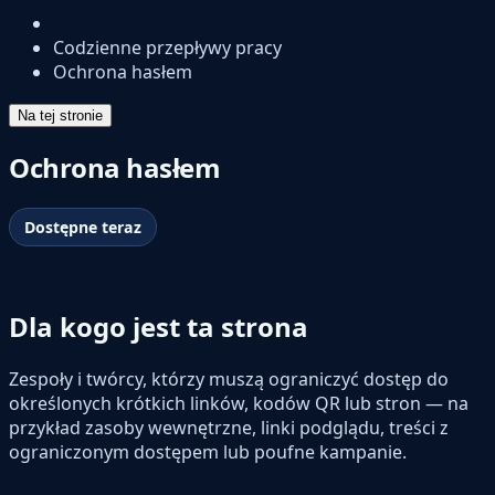
Codzienne przepływy pracy
Ochrona hasłem
Na tej stronie
Ochrona hasłem
Dostępne teraz
Dla kogo jest ta strona
Zespoły i twórcy, którzy muszą ograniczyć dostęp do
określonych krótkich linków, kodów QR lub stron — na
przykład zasoby wewnętrzne, linki podglądu, treści z
ograniczonym dostępem lub poufne kampanie.