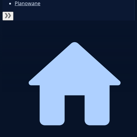
Planowane