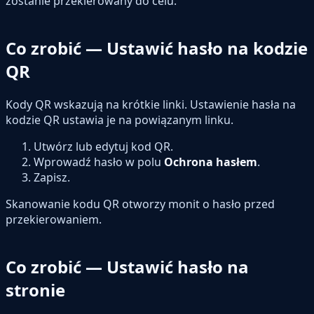
zostanie przekierowany do celu.
Co zrobić — Ustawić hasło na kodzie
QR
Kody QR wskazują na krótkie linki. Ustawienie hasła na
kodzie QR ustawia je na powiązanym linku.
Utwórz lub edytuj kod QR.
Wprowadź hasło w polu
Ochrona hasłem
.
Zapisz.
Skanowanie kodu QR otworzy monit o hasło przed
przekierowaniem.
Co zrobić — Ustawić hasło na
stronie