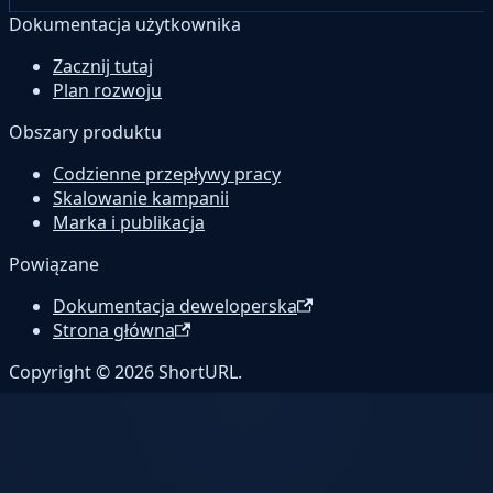
Dokumentacja użytkownika
Zacznij tutaj
Plan rozwoju
Obszary produktu
Codzienne przepływy pracy
Skalowanie kampanii
Marka i publikacja
Powiązane
Dokumentacja deweloperska
Strona główna
Copyright © 2026 ShortURL.