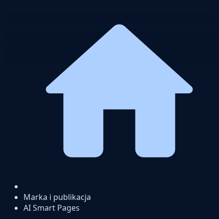
Marka i publikacja
AI Smart Pages