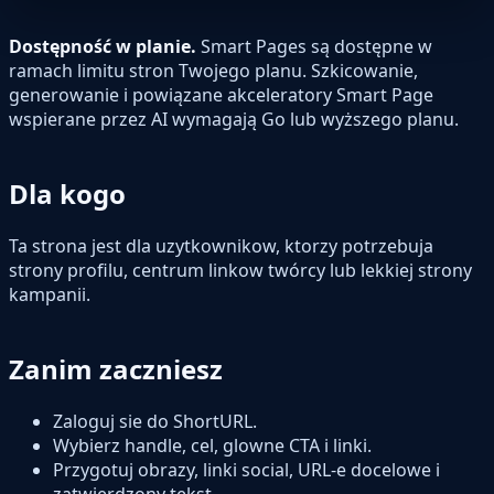
Dostępność w planie.
Smart Pages są dostępne w
ramach limitu stron Twojego planu. Szkicowanie,
generowanie i powiązane akceleratory Smart Page
wspierane przez AI wymagają Go lub wyższego planu.
Dla kogo
Ta strona jest dla uzytkownikow, ktorzy potrzebuja
strony profilu, centrum linkow twórcy lub lekkiej strony
kampanii.
Zanim zaczniesz
Zaloguj sie do ShortURL.
Wybierz handle, cel, glowne CTA i linki.
Przygotuj obrazy, linki social, URL-e docelowe i