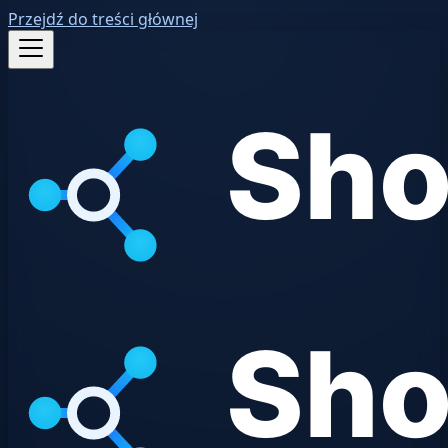
Przejdź do treści głównej