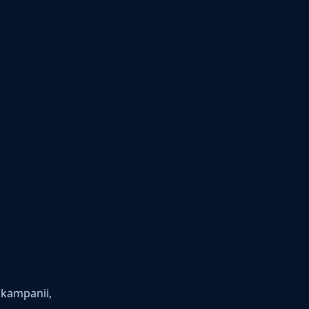
 kampanii,