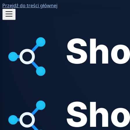
Przejdź do treści głównej