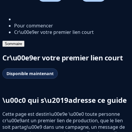
Pour commencer
Cr\u00e9er votre premier lien court
Sommaire
Cr\u00e9er votre premier lien court
Disponible maintenant
\u00c0 qui s\u2019adresse ce guide
Cette page est destin\u00e9e \u00e0 toute personne
cr\u00e9ant un premier lien de production, que le lien
soit partag\u00e9 dans une campagne, un message de