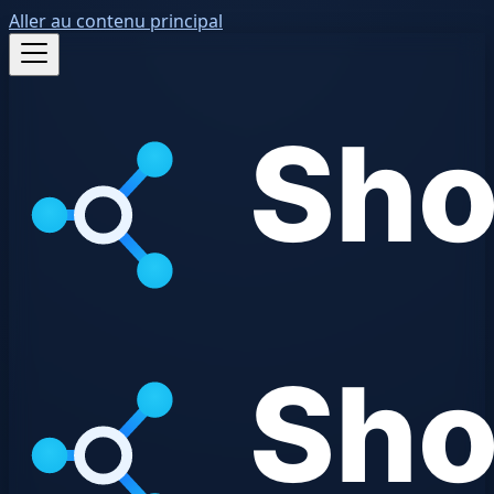
Aller au contenu principal