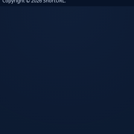
Copyright © 2026 ShortURL.