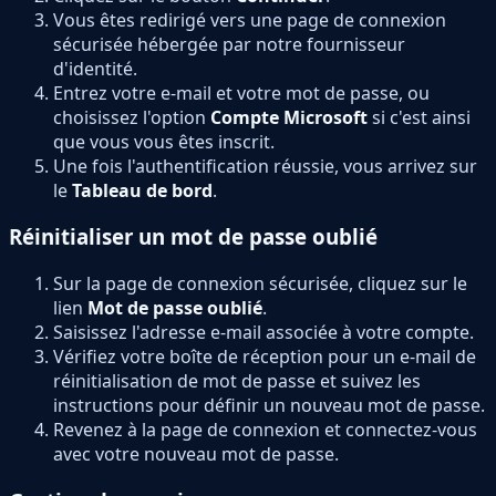
Vous êtes redirigé vers une page de connexion
sécurisée hébergée par notre fournisseur
d'identité.
Entrez votre e-mail et votre mot de passe, ou
choisissez l'option
Compte Microsoft
si c'est ainsi
que vous vous êtes inscrit.
Une fois l'authentification réussie, vous arrivez sur
le
Tableau de bord
.
Réinitialiser un mot de passe oublié
Sur la page de connexion sécurisée, cliquez sur le
lien
Mot de passe oublié
.
Saisissez l'adresse e-mail associée à votre compte.
Vérifiez votre boîte de réception pour un e-mail de
réinitialisation de mot de passe et suivez les
instructions pour définir un nouveau mot de passe.
Revenez à la page de connexion et connectez-vous
avec votre nouveau mot de passe.