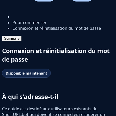
Pour commencer
Connexion et réinitialisation du mot de passe
Sommaire
Connexion et réinitialisation du mot
de passe
Disponible maintenant
À qui s'adresse-t-il
Ce guide est destiné aux utilisateurs existants du
ShortURL.bot qui doivent se connecter, récupérer un