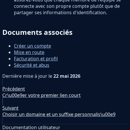
connecte avec son propre compte plutôt que de
partager ses informations d'identification.
Documents associés
Créer un compte
Mise en route
Facturation et profil
Sécurité et abus
Dernière mise à jour
le
22 mai 2026
Précédent
Cr\u00e9er votre premier lien court
Suivant
Choisir un domaine et un suffixe personnalis\u00e9
Documentation utilisateur