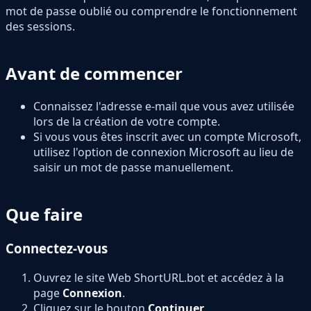
mot de passe oublié ou comprendre le fonctionnement
des sessions.
Avant de commencer
Connaissez l'adresse e-mail que vous avez utilisée
lors de la création de votre compte.
Si vous vous êtes inscrit avec un compte Microsoft,
utilisez l'option de connexion Microsoft au lieu de
saisir un mot de passe manuellement.
Que faire
Connectez-vous
Ouvrez le site Web ShortURL.bot et accédez à la
page
Connexion
.
Cliquez sur le bouton
Continuer
.