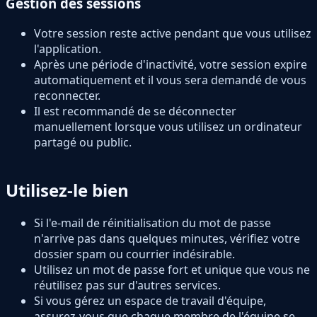
Gestion des sessions
Votre session reste active pendant que vous utilisez
l'application.
Après une période d'inactivité, votre session expire
automatiquement et il vous sera demandé de vous
reconnecter.
Il est recommandé de se déconnecter
manuellement lorsque vous utilisez un ordinateur
partagé ou public.
Utilisez-le bien
Si l'e-mail de réinitialisation du mot de passe
n'arrive pas dans quelques minutes, vérifiez votre
dossier spam ou courrier indésirable.
Utilisez un mot de passe fort et unique que vous ne
réutilisez pas sur d'autres services.
Si vous gérez un espace de travail d'équipe,
assurez-vous que chaque membre de l'équipe se