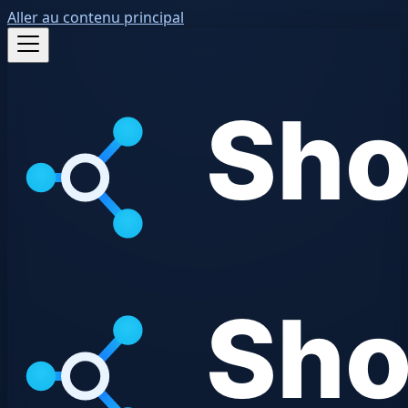
Aller au contenu principal