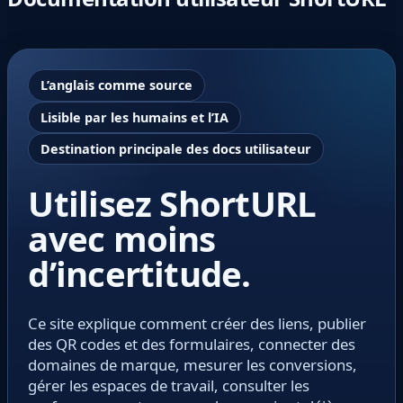
L’anglais comme source
Lisible par les humains et l’IA
Destination principale des docs utilisateur
Utilisez ShortURL
avec moins
d’incertitude.
Ce site explique comment créer des liens, publier
des QR codes et des formulaires, connecter des
domaines de marque, mesurer les conversions,
gérer les espaces de travail, consulter les