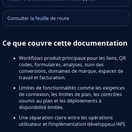
Consulter la feuille de route
Ce que couvre cette documentation
Workflows produit principaux pour les liens, QR
codes, formulaires, analyses, suivi des
conversions, domaines de marque, espaces de
travail et facturation.
Limites de fonctionnalités comme les exigences
de connexion, les limites de plan, les contrôles
soumis au plan et les déploiements à
disponibilité limitée.
Une séparation claire entre les opérations
utilisateur et l’implémentation développeur/API.