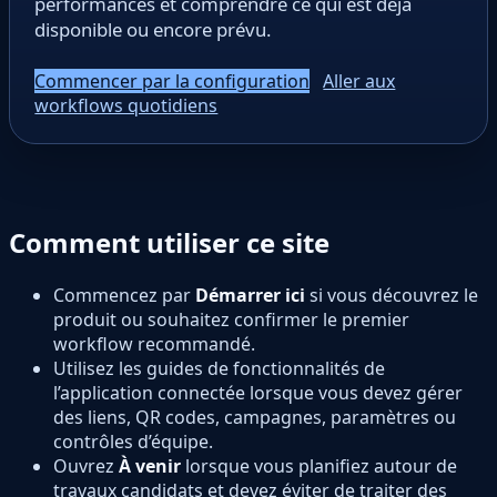
performances et comprendre ce qui est déjà
disponible ou encore prévu.
Commencer par la configuration
Aller aux
workflows quotidiens
Comment utiliser ce site
Commencez par
Démarrer ici
si vous découvrez le
produit ou souhaitez confirmer le premier
workflow recommandé.
Utilisez les guides de fonctionnalités de
l’application connectée lorsque vous devez gérer
des liens, QR codes, campagnes, paramètres ou
contrôles d’équipe.
Ouvrez
À venir
lorsque vous planifiez autour de
travaux candidats et devez éviter de traiter des