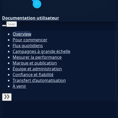
Documentation utilisateur
Overview
Pour commencer
Flux quotidiens
Campagnes à grande échelle
Mesurer la performance
Marque et publication
Équipe et administration
Confiance et fiabilité
Transfert d’automatisation
À venir