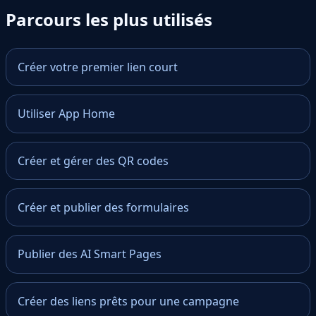
Parcours les plus utilisés
Créer votre premier lien court
Utiliser App Home
Créer et gérer des QR codes
Créer et publier des formulaires
Publier des AI Smart Pages
Créer des liens prêts pour une campagne