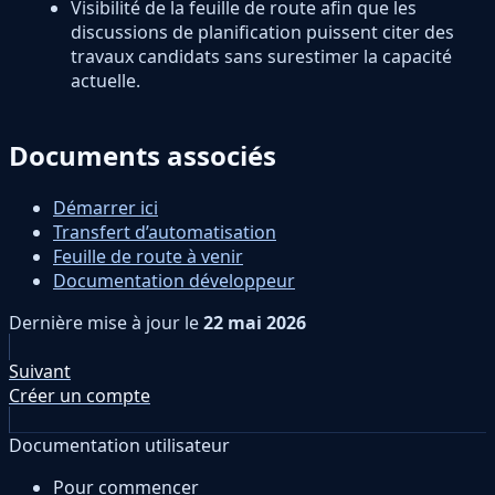
Visibilité de la feuille de route afin que les
discussions de planification puissent citer des
travaux candidats sans surestimer la capacité
actuelle.
Documents associés
Démarrer ici
Transfert d’automatisation
Feuille de route à venir
Documentation développeur
Dernière mise à jour
le
22 mai 2026
Suivant
Créer un compte
Documentation utilisateur
Pour commencer