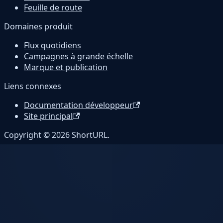
Feuille de route
Domaines produit
Flux quotidiens
Campagnes à grande échelle
Marque et publication
Liens connexes
Documentation développeur
Site principal
Copyright © 2026 ShortURL.