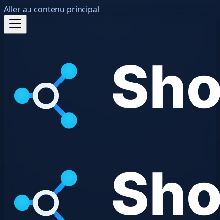
Aller au contenu principal