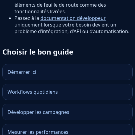
éléments de feuille de route comme des
fonctionnalités livrées.
Passez à la
documentation développeur
uniquement lorsque votre besoin devient un
problème d’intégration, d’API ou d’automatisation.
Choisir le bon guide
Démarrer ici
Workflows quotidiens
Développer les campagnes
Mesurer les performances