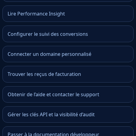
Lire Performance Insight
Configurer le suivi des conversions
Connecter un domaine personnalisé
Trouver les reçus de facturation
Obtenir de l’aide et contacter le support
Gérer les clés API et la visibilité d’audit
Passer à la documentation développeur