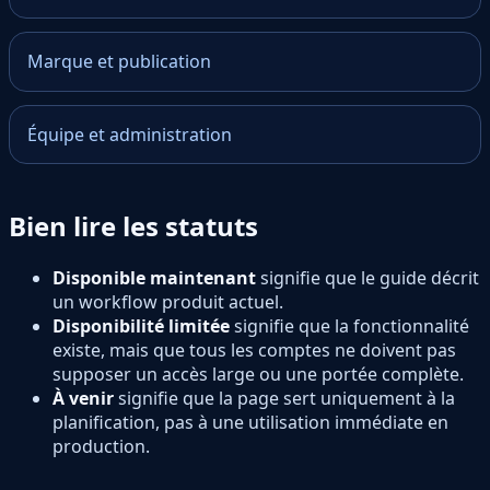
Marque et publication
Équipe et administration
Bien lire les statuts
Disponible maintenant
signifie que le guide décrit
un workflow produit actuel.
Disponibilité limitée
signifie que la fonctionnalité
existe, mais que tous les comptes ne doivent pas
supposer un accès large ou une portée complète.
À venir
signifie que la page sert uniquement à la
planification, pas à une utilisation immédiate en
production.