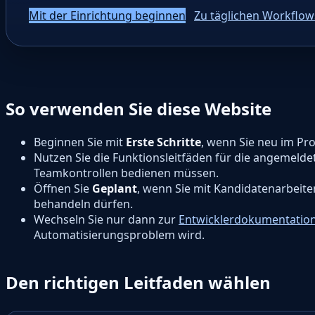
Mit der Einrichtung beginnen
Zu täglichen Workflow
So verwenden Sie diese Website
Beginnen Sie mit
Erste Schritte
, wenn Sie neu im P
Nutzen Sie die Funktionsleitfäden für die angemeld
Teamkontrollen bedienen müssen.
Öffnen Sie
Geplant
, wenn Sie mit Kandidatenarbeit
behandeln dürfen.
Wechseln Sie nur dann zur
Entwicklerdokumentatio
Automatisierungsproblem wird.
Den richtigen Leitfaden wählen