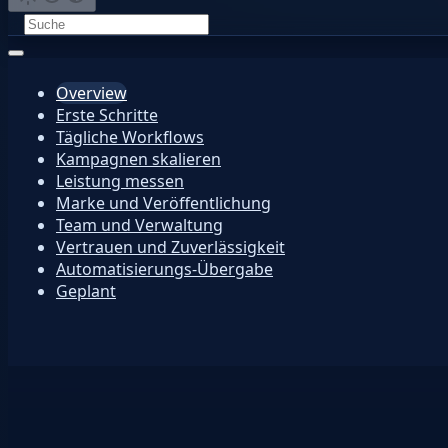
Overview
Erste Schritte
Tägliche Workflows
Kampagnen skalieren
Leistung messen
Marke und Veröffentlichung
Team und Verwaltung
Vertrauen und Zuverlässigkeit
Automatisierungs-Übergabe
Geplant