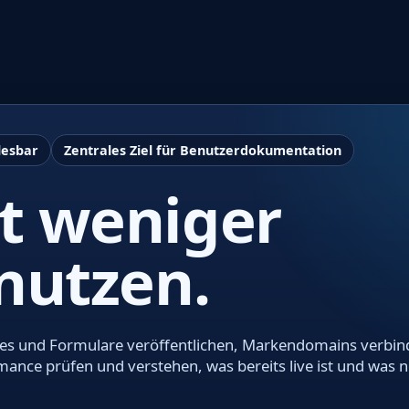
lesbar
Zentrales Ziel für Benutzerdokumentation
t weniger
nutzen.
Codes und Formulare veröffentlichen, Markendomains verbin
nce prüfen und verstehen, was bereits live ist und was 