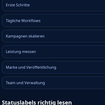
Erste Schritte
Tägliche Workflows
Kampagnen skalieren
Leistung messen
Marke und Veröffentlichung
Team und Verwaltung
Statuslabels richtig lesen