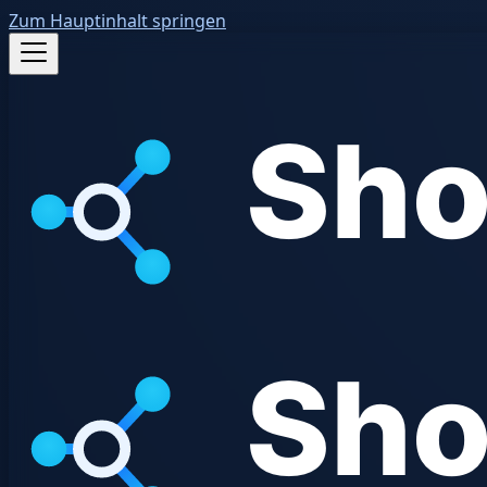
Zum Hauptinhalt springen