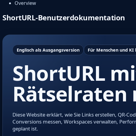
Overview
ShortURL-Benutzerdokumentation
Englisch als Ausgangsversion
Für Menschen und KI 
ShortURL mi
Rätselraten 
Diese Website erklärt, wie Sie Links erstellen, QR-
Conversions messen, Workspaces verwalten, Performa
geplant ist.