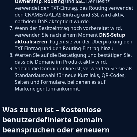
Ownership
,
Routing
und
SSL
. Der Besitz
verwendet den TXT-Eintrag, das Routing verwendet
den CNAME/A/ALIAS-Eintrag und SSL wird aktiv,
nachdem DNS akzeptiert wurde.
Wenn der Besitzeintrag noch vorbereitet wird,
verwenden Sie nach einem Moment
DNS-Setup
aktualisieren
. Fügen Sie vor der Überprüfung den
TXT-Eintrag und den Routing-Eintrag hinzu.
Warten Sie auf die Bestätigung und bestätigen Sie,
dass die Domäne im Produkt aktiv wird.
Sobald die Domain online ist, verwenden Sie sie als
Standardauswahl für neue Kurzlinks, QR-Codes,
Seiten und Formulare, bei denen es auf
Markeneigentum ankommt.
Was zu tun ist – Kostenlose
benutzerdefinierte Domain
beanspruchen oder erneuern