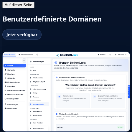
Auf dieser Seite
Benutzerdefinierte Domänen
Jetzt verfügbar