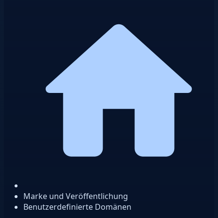
Marke und Veröffentlichung
Benutzerdefinierte Domänen