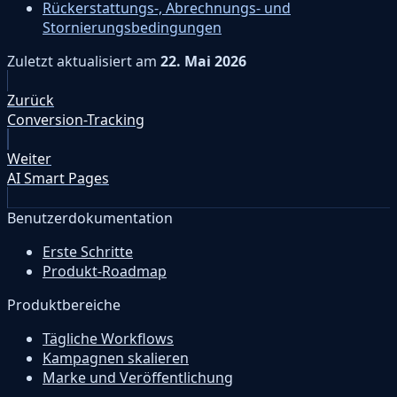
Rückerstattungs-, Abrechnungs- und
Stornierungsbedingungen
Zuletzt aktualisiert
am
22. Mai 2026
Zurück
Conversion-Tracking
Weiter
AI Smart Pages
Benutzerdokumentation
Erste Schritte
Produkt-Roadmap
Produktbereiche
Tägliche Workflows
Kampagnen skalieren
Marke und Veröffentlichung