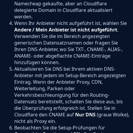
Namecheap gekaufte, aber an Cloudflare
delegierte Domain in Cloudflare aktualisiert
werden.
Wenn Ihr Anbieter nicht aufgeführt ist, wählen Sie
Andere / Mein Anbieter ist nicht aufgeführt
.
Verwenden Sie die im Bereich angezeigten
generischen Datensatznamen oder fragen Sie
Ihren DNS-Anbieter, wo Sie TXT-, CNAME-, ALIAS-,
ANAME- oder abgeflachte CNAME-Einträge
hinzufügen können.
Aktualisieren Sie DNS bei Ihrem aktiven DNS-
Anbieter mit jedem im Setup-Bereich angezeigten
Eintrag. Wenn der Anbieter Proxy, CDN,
Weiterleitung, Parken oder
Verkehrsbeschleunigung für den Routing-
Datensatz bereitstellt, schalten Sie diese aus, bis
die Überprüfung erfolgreich ist. Stellen Sie in
Cloudflare den CNAME auf
Nur DNS
(graue Wolke),
nicht als Proxy ein.
Beobachten Sie die Setup-Prüfungen für