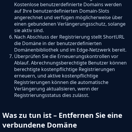
Kostenlose benutzerdefinierte Domains werden
auf Ihre benutzerdefinierten Domain-Slots
angerechnet und verfügen möglicherweise über
einen gebundenen Verlängerungsschutz, solange
sie aktiv sind.
Nach Abschluss der Registrierung stellt ShortURL
die Domäne in der benutzerdefinierten
Domänenbibliothek und im Edge-Netzwerk bereit.
Überprüfen Sie die Erneuerungskontrollen vor
Ablauf. Abrechnungsberechtigte Benutzer können
berechtigte kostenpflichtige Registrierungen
erneuern, und aktive kostenpflichtige
Registrierungen können die automatische
Verlängerung aktualisieren, wenn der
Registrierungsstatus dies zulässt.
Was zu tun ist – Entfernen Sie eine
verbundene Domäne