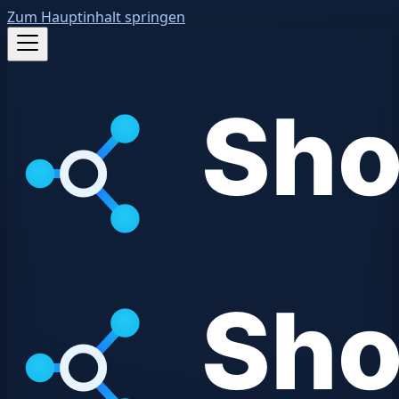
Zum Hauptinhalt springen