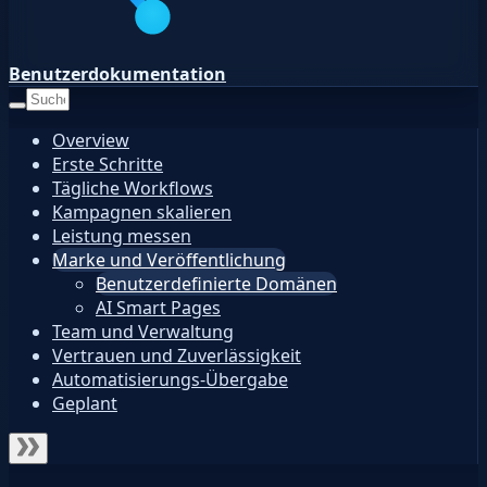
Benutzerdokumentation
Overview
Erste Schritte
Tägliche Workflows
Kampagnen skalieren
Leistung messen
Marke und Veröffentlichung
Benutzerdefinierte Domänen
AI Smart Pages
Team und Verwaltung
Vertrauen und Zuverlässigkeit
Automatisierungs-Übergabe
Geplant