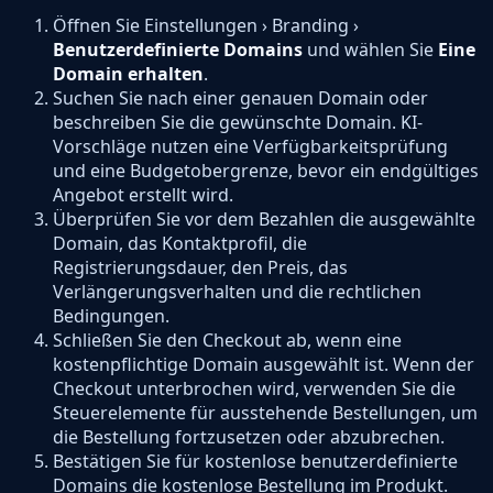
Öffnen Sie Einstellungen › Branding ›
Benutzerdefinierte Domains
und wählen Sie
Eine
Domain erhalten
.
Suchen Sie nach einer genauen Domain oder
beschreiben Sie die gewünschte Domain. KI-
Vorschläge nutzen eine Verfügbarkeitsprüfung
und eine Budgetobergrenze, bevor ein endgültiges
Angebot erstellt wird.
Überprüfen Sie vor dem Bezahlen die ausgewählte
Domain, das Kontaktprofil, die
Registrierungsdauer, den Preis, das
Verlängerungsverhalten und die rechtlichen
Bedingungen.
Schließen Sie den Checkout ab, wenn eine
kostenpflichtige Domain ausgewählt ist. Wenn der
Checkout unterbrochen wird, verwenden Sie die
Steuerelemente für ausstehende Bestellungen, um
die Bestellung fortzusetzen oder abzubrechen.
Bestätigen Sie für kostenlose benutzerdefinierte
Domains die kostenlose Bestellung im Produkt.