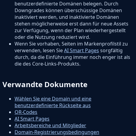
benutzerdefinierte Domänen belegen. Durch
Downgrades können überschüssige Domänen
inaktiviert werden, und inaktivierte Domänen
stehen möglicherweise erst dann für neue Assets
zur Verfügung, wenn der Plan wiederhergestellt
oder die Nutzung reduziert wird.
Wenn Sie vorhaben, Seiten im Markenprofilstil zu
verwenden, lesen Sie
AI Smart Pages
sorgfältig
durch, da die Einführung immer noch enger ist als
die des Core-Links-Produkts.
Verwandte Dokumente
Wählen Sie eine Domain und eine
benutzerdefinierte Rückseite aus
QR-Codes
AI Smart Pages
Arbeitsbereiche und Mitglieder
Domain-Registrierungsbedingungen