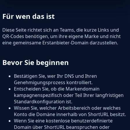
Für wen das ist
Diese Seite richtet sich an Teams, die kurze Links und
QR-Codes benötigen, um ihre eigene Marke und nicht
eine gemeinsame Erstanbieter-Domain darzustellen.
Bevor Sie beginnen
Bestätigen Sie, wer Ihr DNS und Ihren
Genehmigungsprozess kontrolliert.
Entscheiden Sie, ob die Markendomain
kampagnenspezifisch oder Teil Ihrer langfristigen
Standardkonfiguration ist.
Wissen Sie, welcher Arbeitsbereich oder welches
Konto die Domäne innerhalb von ShortURL besitzt.
Wenn Sie eine kostenlose benutzerdefinierte
Domain über ShortURL beanspruchen oder