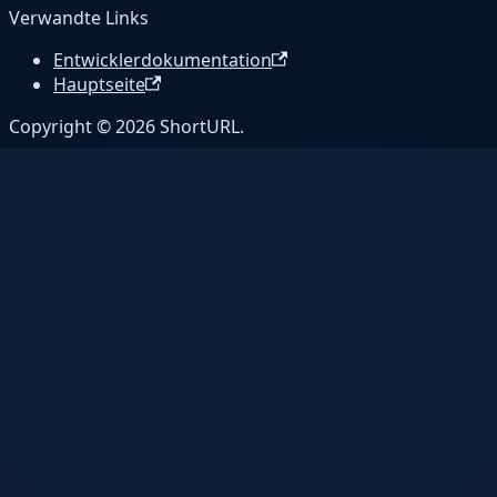
Verwandte Links
Entwicklerdokumentation
Hauptseite
Copyright © 2026 ShortURL.