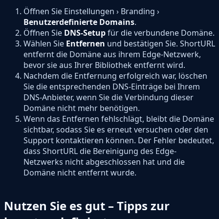
Öffnen Sie Einstellungen › Branding ›
Benutzerdefinierte Domains
.
Öffnen Sie
DNS-Setup
für die verbundene Domäne.
Wählen Sie
Entfernen
und bestätigen Sie. ShortURL
entfernt die Domäne aus ihrem Edge-Netzwerk,
bevor sie aus Ihrer Bibliothek entfernt wird.
Nachdem die Entfernung erfolgreich war, löschen
Sie die entsprechenden DNS-Einträge bei Ihrem
DNS-Anbieter, wenn Sie die Verbindung dieser
Domäne nicht mehr benötigen.
Wenn das Entfernen fehlschlägt, bleibt die Domäne
sichtbar, sodass Sie es erneut versuchen oder den
Support kontaktieren können. Der Fehler bedeutet,
dass ShortURL die Bereinigung des Edge-
Netzwerks nicht abgeschlossen hat und die
Domäne nicht entfernt wurde.
Nutzen Sie es gut – Tipps zur