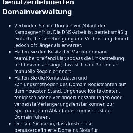
benutzerdefinierten
Domainverwaltung
Verbinden Sie die Domain vor Ablauf der
Kampagnenfrist. Die DNS-Arbeit ist betriebsmäßig
einfach, die Genehmigung und Verbreitung dauert
jedoch oft länger als erwartet.
Halten Sie den Besitz der Markendomäne
teamübergreifend klar, sodass die Linkerstellung
nicht davon abhängt, dass sich eine Person an
manuelle Regeln erinnert.
Halten Sie die Kontaktdaten und
Zahlungsmethoden des Domain-Registranten auf
dem neuesten Stand. Ungenaue Kontaktdaten,
fehlgeschlagene Verlängerungszahlungen oder
verpasste Verlängerungsfenster können zur
Sperrung, zum Ablauf oder zum Verlust der
Domain führen.
Denken Sie daran, dass kostenlose
benutzerdefinierte Domains Slots für