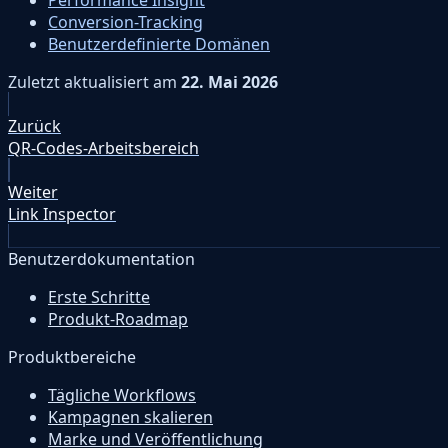
Conversion-Tracking
Benutzerdefinierte Domänen
Zuletzt aktualisiert
am
22. Mai 2026
Zurück
QR-Codes-Arbeitsbereich
Weiter
Link Inspector
Benutzerdokumentation
Erste Schritte
Produkt-Roadmap
Produktbereiche
Tägliche Workflows
Kampagnen skalieren
Marke und Veröffentlichung