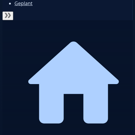
Geplant