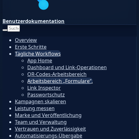
Benutzerdokumentation
Overview
Erste Schritte
Tägliche Workflows
App Home
Dashboard und Link-Operationen
QR-Codes-Arbeitsbereich
Arbeitsbereich „Formulare“.
Link Inspector
Passwortschutz
Kampagnen skalieren
Leistung messen
Marke und Veröffentlichung
Team und Verwaltung
Vertrauen und Zuverlässigkeit
Automatisierungs-Übergabe