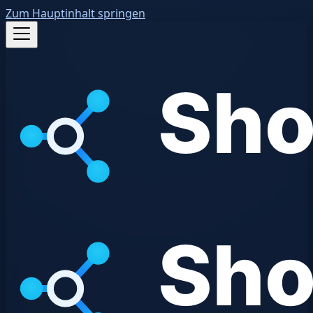
Zum Hauptinhalt springen