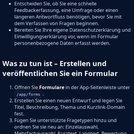
Entscheiden Sie, ob Sie eine schnelle
Feedbackerfassung, eine Umfrage oder einen
längeren Antwortfluss benötigen, bevor Sie mit
dem Verfassen von Fragen beginnen.
Bereiten Sie Ihre eigene Datenschutzerklärung und
Einwilligungserklärung vor, wenn im Formular
personenbezogene Daten erfasst werden.
Was zu tun ist – Erstellen und
veröffentlichen Sie ein Formular
Öffnen Sie
Formulare
in der App-Seitenleiste unter
.
/app/forms
Erstellen Sie einen neuen Entwurf und legen Sie
Titel, Beschreibung, Thema und Kurzlink-Domain
fest.
Fügen Sie unterstützte Fragetypen hinzu und
ordnen Sie sie neu an: Einzelauswahl,
Mehrfachauswahl, Kurztext, Langtext, Bewertung