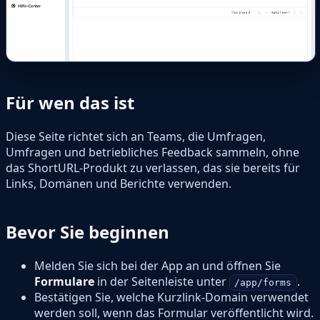
Für wen das ist
Diese Seite richtet sich an Teams, die Umfragen,
Umfragen und betriebliches Feedback sammeln, ohne
das ShortURL-Produkt zu verlassen, das sie bereits für
Links, Domänen und Berichte verwenden.
Bevor Sie beginnen
Melden Sie sich bei der App an und öffnen Sie
Formulare
in der Seitenleiste unter
.
/app/forms
Bestätigen Sie, welche Kurzlink-Domain verwendet
werden soll, wenn das Formular veröffentlicht wird.