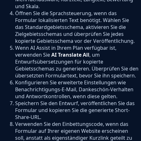
und Skala.
Öffnen Sie die Sprachsteuerung, wenn das
Formular lokalisierten Text benötigt. Wählen Sie
das Standardgebietsschema, aktivieren Sie die
Zielgebietsschemas und überprüfen Sie jedes
kopierte Gebietsschema vor der Veröffentlichung.
Wenn AI Assist in Ihrem Plan verfügbar ist,
verwenden Sie
AI Translate All
, um
Entwurfsübersetzungen für kopierte
Gebietsschemas zu generieren. Überprüfen Sie den
übersetzten Formulartext, bevor Sie ihn speichern.
Konfigurieren Sie erweiterte Einstellungen wie
Benachrichtigungs-E-Mail, Dankeschön-Verhalten
und Antwortkontrollen, wenn diese gelten.
Speichern Sie den Entwurf, veröffentlichen Sie das
Formular und kopieren Sie die generierte Short-
Share-URL.
Verwenden Sie den Einbettungscode, wenn das
Formular auf Ihrer eigenen Website erscheinen
soll, anstatt als eigenständiger Kurzlink geteilt zu