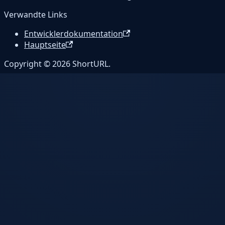
Verwandte Links
Entwicklerdokumentation
Hauptseite
Copyright © 2026 ShortURL.