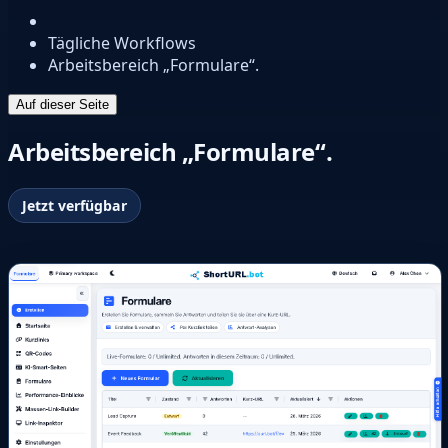
Tägliche Workflows
Arbeitsbereich „Formulare“.
Auf dieser Seite
Arbeitsbereich „Formulare“.
Jetzt verfügbar