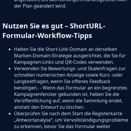
der Plan geändert wird.
Nutzen Sie es gut – ShortURL-
Formular-Workflow-Tipps
Halten Sie die Short-Link-Domain an derselben
Marken-Domain-Strategie ausgerichtet, die Sie für
Kampagnen-Links und QR-Codes verwenden.
Verwenden Sie Bewertungs- und Skalenfragen zur
schnellen numerischen Anzeige sowie Kurz- oder
Langtextfragen, wenn Sie offenes Feedback
benötigen. – Wenn das Formular an ein begrenztes
Kampagnenfenster gebunden ist, heben Sie die
Veröffentlichung auf, wenn die Sammlung endet,
anstatt den Entwurf zu löschen.
Überprüfen Sie nach dem Start die Registerkarte
„Antwortanalyse“, um Vervollständigungsprobleme
zu erkennen, bevor Sie das Formular weiter