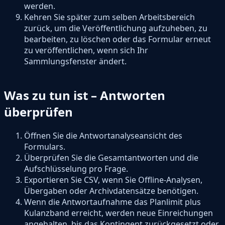
werden.
Kehren Sie später zum selben Arbeitsbereich
zurück, um die Veröffentlichung aufzuheben, zu
bearbeiten, zu löschen oder das Formular erneut
zu veröffentlichen, wenn sich Ihr
Sammlungsfenster ändert.
Was zu tun ist – Antworten
überprüfen
Öffnen Sie die Antwortanalyseansicht des
Formulars.
Überprüfen Sie die Gesamtantworten und die
Aufschlüsselung pro Frage.
Exportieren Sie CSV, wenn Sie Offline-Analysen,
Übergaben oder Archivdatensätze benötigen.
Wenn die Antwortaufnahme das Planlimit plus
Kulanzband erreicht, werden neue Einreichungen
angehalten, bis das Kontingent zurückgesetzt oder