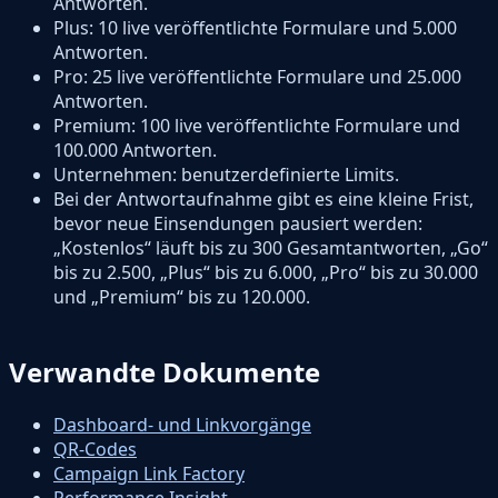
Antworten.
Plus: 10 live veröffentlichte Formulare und 5.000
Antworten.
Pro: 25 live veröffentlichte Formulare und 25.000
Antworten.
Premium: 100 live veröffentlichte Formulare und
100.000 Antworten.
Unternehmen: benutzerdefinierte Limits.
Bei der Antwortaufnahme gibt es eine kleine Frist,
bevor neue Einsendungen pausiert werden:
„Kostenlos“ läuft bis zu 300 Gesamtantworten, „Go“
bis zu 2.500, „Plus“ bis zu 6.000, „Pro“ bis zu 30.000
und „Premium“ bis zu 120.000.
Verwandte Dokumente
Dashboard- und Linkvorgänge
QR-Codes
Campaign Link Factory
Performance Insight