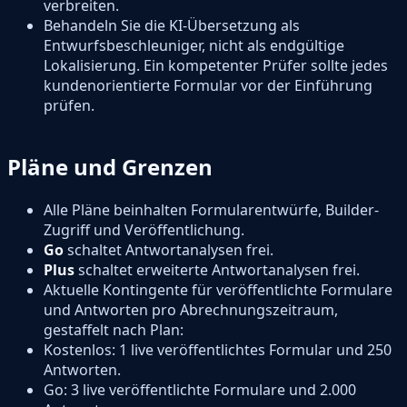
verbreiten.
Behandeln Sie die KI-Übersetzung als
Entwurfsbeschleuniger, nicht als endgültige
Lokalisierung. Ein kompetenter Prüfer sollte jedes
kundenorientierte Formular vor der Einführung
prüfen.
Pläne und Grenzen
Alle Pläne beinhalten Formularentwürfe, Builder-
Zugriff und Veröffentlichung.
Go
schaltet Antwortanalysen frei.
Plus
schaltet erweiterte Antwortanalysen frei.
Aktuelle Kontingente für veröffentlichte Formulare
und Antworten pro Abrechnungszeitraum,
gestaffelt nach Plan:
Kostenlos: 1 live veröffentlichtes Formular und 250
Antworten.
Go: 3 live veröffentlichte Formulare und 2.000