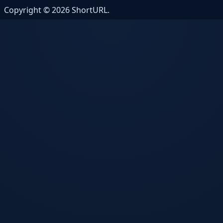
Copyright © 2026 ShortURL.