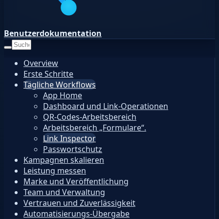
Benutzerdokumentation
Overview
Erste Schritte
Tägliche Workflows
App Home
Dashboard und Link-Operationen
QR-Codes-Arbeitsbereich
Arbeitsbereich „Formulare“.
Link Inspector
Passwortschutz
Kampagnen skalieren
Leistung messen
Marke und Veröffentlichung
Team und Verwaltung
Vertrauen und Zuverlässigkeit
Automatisierungs-Übergabe