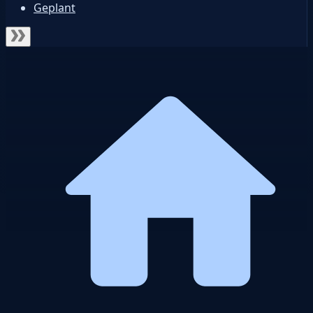
Geplant