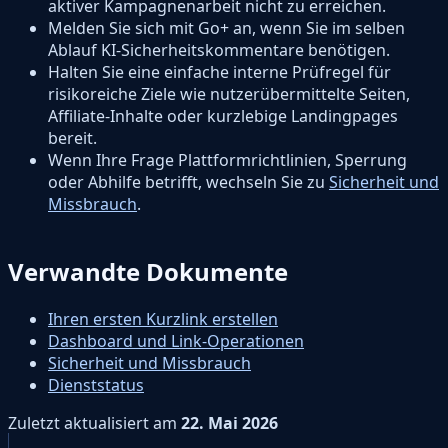
aktiver Kampagnenarbeit nicht zu erreichen.
Melden Sie sich mit Go+ an, wenn Sie im selben
Ablauf KI-Sicherheitskommentare benötigen.
Halten Sie eine einfache interne Prüfregel für
risikoreiche Ziele wie nutzerübermittelte Seiten,
Affiliate-Inhalte oder kurzlebige Landingpages
bereit.
Wenn Ihre Frage Plattformrichtlinien, Sperrung
oder Abhilfe betrifft, wechseln Sie zu
Sicherheit und
Missbrauch
.
Verwandte Dokumente
Ihren ersten Kurzlink erstellen
Dashboard und Link-Operationen
Sicherheit und Missbrauch
Dienststatus
Zuletzt aktualisiert
am
22. Mai 2026