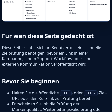
Für wen diese Seite gedacht ist
Diese Seite richtet sich an Benutzer, die eine schnelle
Zielprüfung benötigen, bevor ein Link in einer
Kampagne, einem Support-Workflow oder einer
externen Kommunikation veröffentlicht wird.
Bevor Sie beginnen
Halten Sie die öffentliche
- oder
-Ziel-
http
https
URL oder den Kurzlink zur Prüfung bereit.
Entscheiden Sie, ob die Prüfung der
Markenqualität, Weiterleitungsvalidierung oder