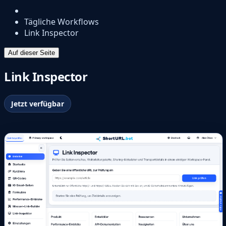
Tägliche Workflows
Link Inspector
Auf dieser Seite
Link Inspector
Jetzt verfügbar