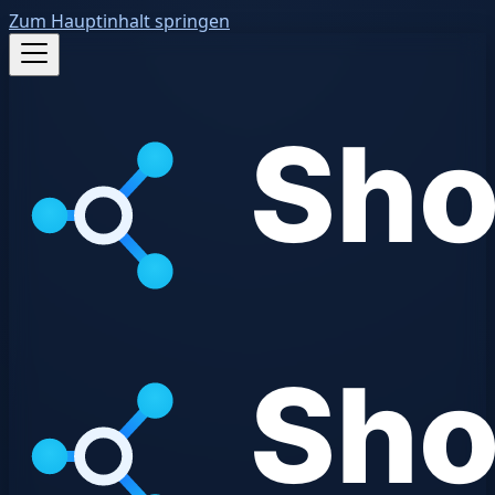
Zum Hauptinhalt springen