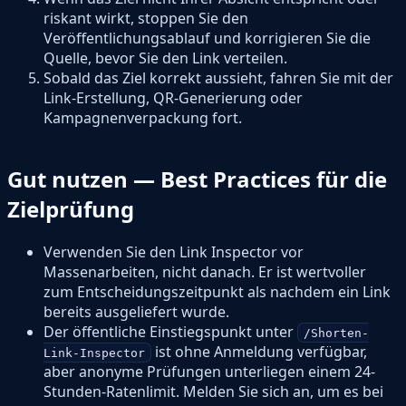
riskant wirkt, stoppen Sie den
Veröffentlichungsablauf und korrigieren Sie die
Quelle, bevor Sie den Link verteilen.
Sobald das Ziel korrekt aussieht, fahren Sie mit der
Link-Erstellung, QR-Generierung oder
Kampagnenverpackung fort.
Gut nutzen — Best Practices für die
Zielprüfung
Verwenden Sie den Link Inspector vor
Massenarbeiten, nicht danach. Er ist wertvoller
zum Entscheidungszeitpunkt als nachdem ein Link
bereits ausgeliefert wurde.
Der öffentliche Einstiegspunkt unter
/Shorten-
ist ohne Anmeldung verfügbar,
Link-Inspector
aber anonyme Prüfungen unterliegen einem 24-
Stunden-Ratenlimit. Melden Sie sich an, um es bei