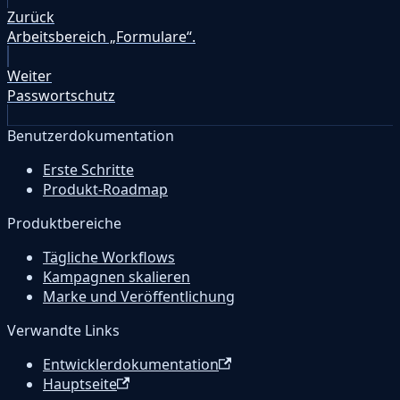
Zurück
Arbeitsbereich „Formulare“.
Weiter
Passwortschutz
Benutzerdokumentation
Erste Schritte
Produkt-Roadmap
Produktbereiche
Tägliche Workflows
Kampagnen skalieren
Marke und Veröffentlichung
Verwandte Links
Entwicklerdokumentation
Hauptseite