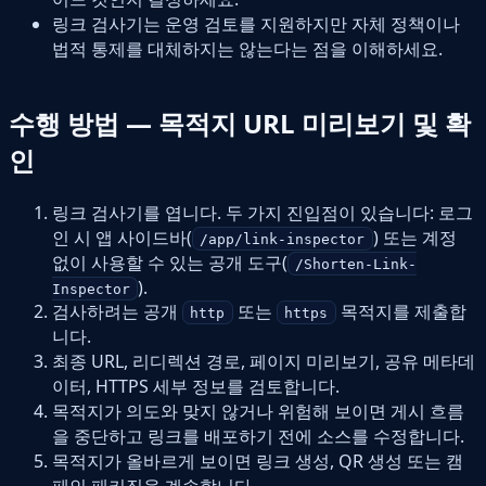
링크 검사기는 운영 검토를 지원하지만 자체 정책이나
법적 통제를 대체하지는 않는다는 점을 이해하세요.
수행 방법 — 목적지 URL 미리보기 및 확
인
링크 검사기를 엽니다. 두 가지 진입점이 있습니다: 로그
인 시 앱 사이드바(
) 또는 계정
/app/link-inspector
없이 사용할 수 있는 공개 도구(
/Shorten-Link-
).
Inspector
검사하려는 공개
또는
목적지를 제출합
http
https
니다.
최종 URL, 리디렉션 경로, 페이지 미리보기, 공유 메타데
이터, HTTPS 세부 정보를 검토합니다.
목적지가 의도와 맞지 않거나 위험해 보이면 게시 흐름
을 중단하고 링크를 배포하기 전에 소스를 수정합니다.
목적지가 올바르게 보이면 링크 생성, QR 생성 또는 캠
페인 패키징을 계속합니다.