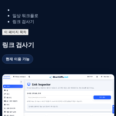
일상 워크플로
링크 검사기
이 페이지 목차
링크 검사기
현재 이용 가능