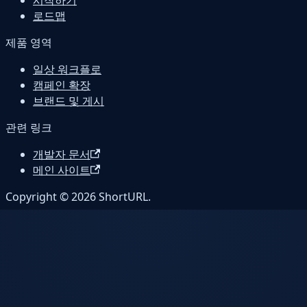
로드맵
제품 영역
일상 워크플로
캠페인 확장
브랜드 및 게시
관련 링크
개발자 문서
메인 사이트
Copyright © 2026 ShortURL.