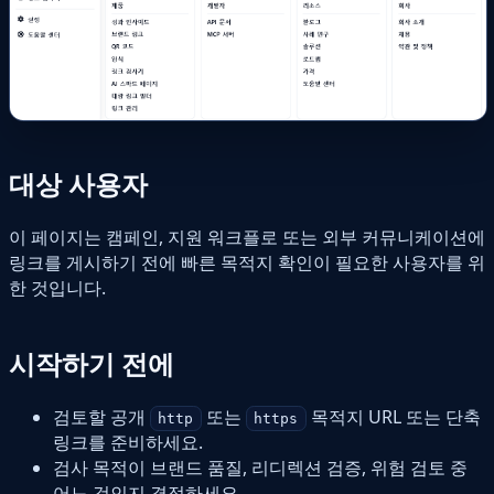
대상 사용자
이 페이지는 캠페인, 지원 워크플로 또는 외부 커뮤니케이션에
링크를 게시하기 전에 빠른 목적지 확인이 필요한 사용자를 위
한 것입니다.
시작하기 전에
검토할 공개
또는
목적지 URL 또는 단축
http
https
링크를 준비하세요.
검사 목적이 브랜드 품질, 리디렉션 검증, 위험 검토 중
어느 것인지 결정하세요.