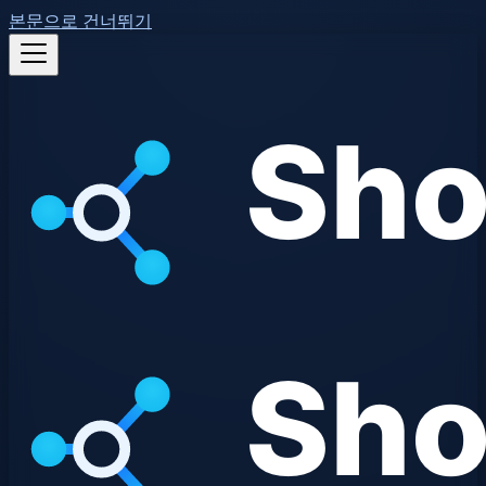
본문으로 건너뛰기