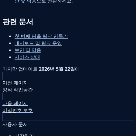
안 및 악용
으로 전환하세요.
관련 문서
첫 번째 단축 링크 만들기
대시보드 및 링크 운영
보안 및 악용
서비스 상태
마지막 업데이트
2026년 5월 22일
에
이전 페이지
양식 작업공간
다음 페이지
비밀번호 보호
사용자 문서
시작하기