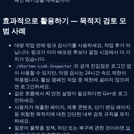
효과적으로 활용하기 — 목적지 검토 모
범 사례
대량 작업 전에 링크 검사기를 사용하세요, 작업 후가 아
닙니다. 링크가 이미 배포된 후보다 결정 시점에서 더 가
치가 있습니다.
의 공개 진입점은 로그인 없
/Shorten-Link-Inspector
이 사용할 수 있지만, 익명 검사는 24시간 속도 제한이
적용됩니다. 활성 캠페인 작업 중 제한에 걸리지 않으려
면 로그인하세요.
같은 흐름에서 AI 안전 설명이 필요하다면 Go+로 로그
인하세요.
사용자가 제출한 페이지, 제휴 콘텐츠, 단기 랜딩 페이지
등 위험한 목적지에 대한 간단한 내부 검토 규칙을 유지
하세요.
질문이 플랫폼 정책, 차단 또는 복구에 관한 것이라면
보