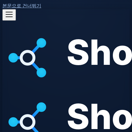
본문으로 건너뛰기