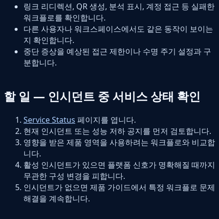
링크 리디렉션, QR 생성, 분석 표시, 계정 접근 등 실패한
워크플로를 확인합니다.
다른 사용자나 워크스페이스에서도 같은 동작이 보이는
지 확인합니다.
중단 증상을 예상된 접근 제한이나 수명 주기 설정과 구
분합니다.
할 일 — 인시던트 중 서비스 상태 확인
Service Status
페이지를 엽니다.
현재 인시던트 또는 성능 저하 공지를 먼저 검토합니다.
영향을 받은 제품 영역을 사용하려는 워크플로와 비교합
니다.
활성 인시던트가 있으면 플랫폼 신호가 명확해질 때까지
무관한 구성 변경을 피합니다.
인시던트가 없으면 제품 가이드에서 특정 워크플로 문제
해결을 계속합니다.