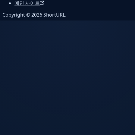
메인 사이트
Copyright © 2026 ShortURL.