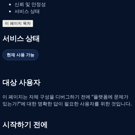
신뢰 및 안정성
서비스 상태
이 페이지 목차
서비스 상태
현재 사용 가능
대상 사용자
이 페이지는 자체 구성을 디버그하기 전에 “플랫폼에 문제가
있는가?”에 대한 명확한 답이 필요한 사용자를 위한 것입니다.
시작하기 전에