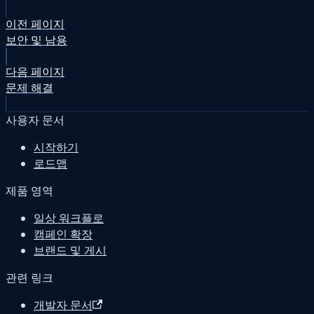
이전 페이지
보안 및 남용
다음 페이지
문제 해결
사용자 문서
시작하기
로드맵
제품 영역
일상 워크플로
캠페인 확장
브랜드 및 게시
관련 링크
개발자 문서