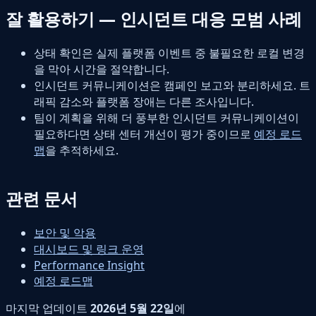
잘 활용하기 — 인시던트 대응 모범 사례
상태 확인은 실제 플랫폼 이벤트 중 불필요한 로컬 변경
을 막아 시간을 절약합니다.
인시던트 커뮤니케이션은 캠페인 보고와 분리하세요. 트
래픽 감소와 플랫폼 장애는 다른 조사입니다.
팀이 계획을 위해 더 풍부한 인시던트 커뮤니케이션이
필요하다면 상태 센터 개선이 평가 중이므로
예정 로드
맵
을 추적하세요.
관련 문서
보안 및 악용
대시보드 및 링크 운영
Performance Insight
예정 로드맵
마지막 업데이트
2026년 5월 22일
에