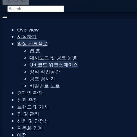
Overview
시작하기
일상 워크플로
앱 홈
대시보드 및 링크 운영
QR 코드 워크스페이스
양식 작업공간
링크 검사기
비밀번호 보호
캠페인 확장
성과 측정
브랜드 및 게시
팀 및 관리
신뢰 및 안정성
자동화 인계
예정