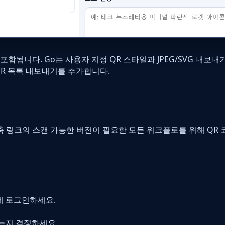
이 포함됩니다. Go는 사용자 지정 QR 스타일과 JPEG/SVG 내보
, QR 목록 내보내기를 추가합니다.
단축 링크의 스캔 가능한 버전이 필요한 모든 워크플로를 위해 QR
에 로그인하세요.
하는지 결정하세요.