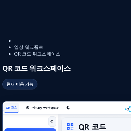
일상 워크플로
QR 코드 워크스페이스
QR 코드 워크스페이스
현재 이용 가능