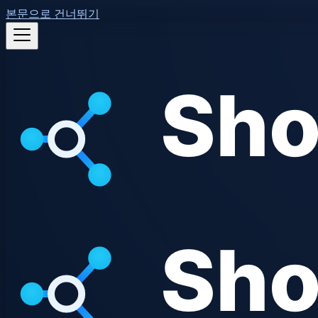
본문으로 건너뛰기