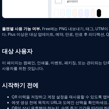
플랜별 사용 가능 여부.
Free에는 PNG 내보내기, 태그, UTM
다. Plus 이상은 대상 업데이트, 예약, 만료, 만료 후 리디렉션
대상 사용자
이 페이지는 캠페인, 인쇄물, 이벤트, 패키징, 또는 관리되는 
사용자를 위한 것입니다.
시작하기 전에
QR 이력을 저장하고 계정 설정을 재사용할 수 있도록 앱
에셋 생성 전에 목적지 URL과 도메인 선택을 확인하세요.
QR이 상시 유효해야 하는지, 수명 주기 기간을 따라야 