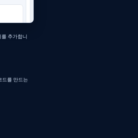
내기를 추가합니
 코드를 만드는