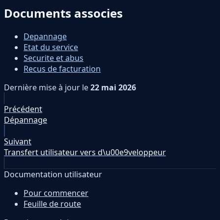
Documents associes
Depannage
Etat du service
Securite et abus
Recus de facturation
Dernière mise à jour
le
22 mai 2026
Précédent
Dépannage
Suivant
Transfert utilisateur vers d\u00e9veloppeur
Documentation utilisateur
Pour commencer
Feuille de route