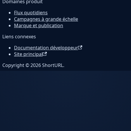
Domaines produit
Flux quotidiens
Campagnes à grande échelle
Marque et publication
Liens connexes
Documentation développeur
Site principal
Copyright © 2026 ShortURL.