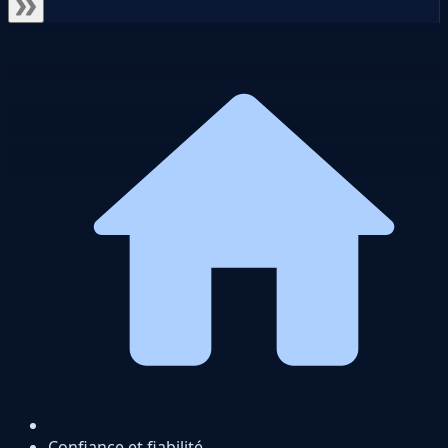
Confiance et fiabilité