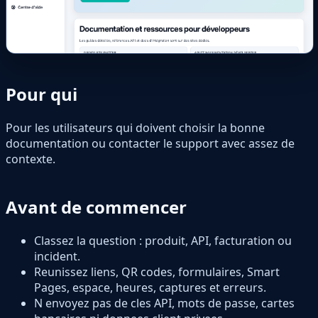
Pour qui
Pour les utilisateurs qui doivent choisir la bonne
documentation ou contacter le support avec assez de
contexte.
Avant de commencer
Classez la question : produit, API, facturation ou
incident.
Reunissez liens, QR codes, formulaires, Smart
Pages, espace, heures, captures et erreurs.
N envoyez pas de cles API, mots de passe, cartes