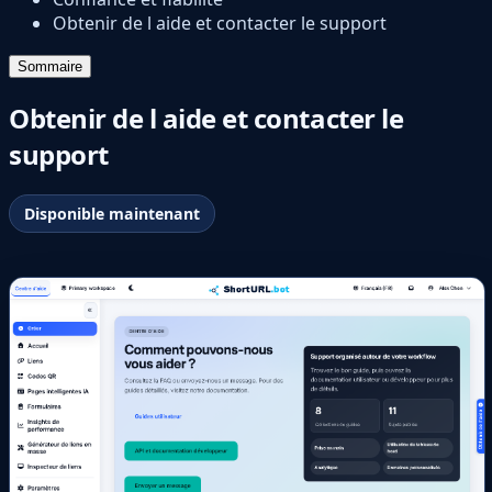
Obtenir de l aide et contacter le support
Sommaire
Obtenir de l aide et contacter le
support
Disponible maintenant