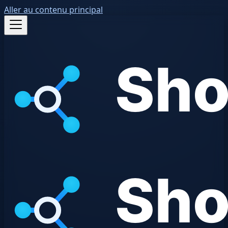
Aller au contenu principal