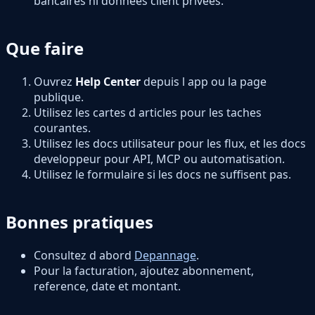
bancaires ni donnees client privees.
Que faire
Ouvrez
Help Center
depuis l app ou la page
publique.
Utilisez les cartes d articles pour les taches
courantes.
Utilisez les docs utilisateur pour les flux, et les docs
developpeur pour API, MCP ou automatisation.
Utilisez le formulaire si les docs ne suffisent pas.
Bonnes pratiques
Consultez d abord
Depannage
.
Pour la facturation, ajoutez abonnement,
reference, date et montant.