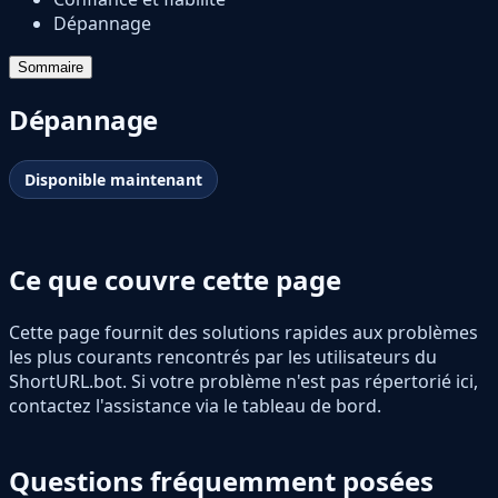
Dépannage
Sommaire
Dépannage
Disponible maintenant
Ce que couvre cette page
Cette page fournit des solutions rapides aux problèmes
les plus courants rencontrés par les utilisateurs du
ShortURL.bot. Si votre problème n'est pas répertorié ici,
contactez l'assistance via le tableau de bord.
Questions fréquemment posées