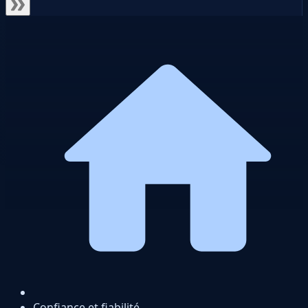
Confiance et fiabilité