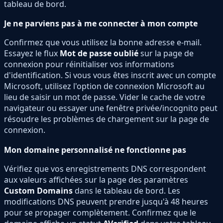
tableau de bord.
Je ne parviens pas à me connecter à mon compte
Confirmez que vous utilisez la bonne adresse e-mail.
Essayez le flux
Mot de passe oublié
sur la page de
connexion pour réinitialiser vos informations
d'identification. Si vous vous êtes inscrit avec un compte
Microsoft, utilisez l'option de connexion Microsoft au
lieu de saisir un mot de passe. Vider le cache de votre
navigateur ou essayer une fenêtre privée/incognito peut
résoudre les problèmes de chargement sur la page de
connexion.
Mon domaine personnalisé ne fonctionne pas
Vérifiez que vos enregistrements DNS correspondent
aux valeurs affichées sur la page des paramètres
Custom Domains
dans le tableau de bord. Les
modifications DNS peuvent prendre jusqu'à 48 heures
pour se propager complètement. Confirmez que le