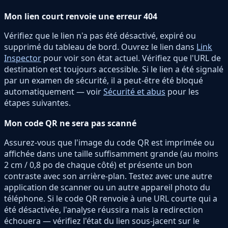
Mon lien court renvoie une erreur 404
Vérifiez que le lien n'a pas été désactivé, expiré ou
supprimé du tableau de bord. Ouvrez le lien dans
Link
Inspector
pour voir son état actuel. Vérifiez que l'URL de
destination est toujours accessible. Si le lien a été signalé
par un examen de sécurité, il a peut-être été bloqué
automatiquement — voir
Sécurité et abus
pour les
étapes suivantes.
Mon code QR ne sera pas scanné
Assurez-vous que l'image du code QR est imprimée ou
affichée dans une taille suffisamment grande (au moins
2 cm / 0,8 po de chaque côté) et présente un bon
contraste avec son arrière-plan. Testez avec une autre
application de scanner ou un autre appareil photo du
téléphone. Si le code QR renvoie à une URL courte qui a
été désactivée, l'analyse réussira mais la redirection
échouera — vérifiez l'état du lien sous-jacent sur le