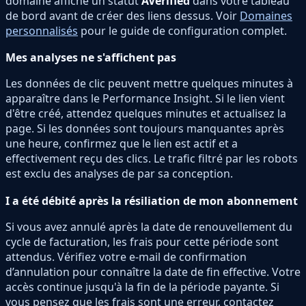
domaine affiche un statut
AVerified
dans votre tableau
de bord avant de créer des liens dessus. Voir
Domaines
personnalisés
pour le guide de configuration complet.
Mes analyses ne s'affichent pas
Les données de clic peuvent mettre quelques minutes à
apparaître dans le Performance Insight. Si le lien vient
d'être créé, attendez quelques minutes et actualisez la
page. Si les données sont toujours manquantes après
une heure, confirmez que le lien est actif et a
effectivement reçu des clics. Le trafic filtré par les robots
est exclu des analyses de par sa conception.
I a été débité après la résiliation de mon abonnement
Si vous avez annulé après la date de renouvellement du
cycle de facturation, les frais pour cette période sont
attendus. Vérifiez votre e-mail de confirmation
d’annulation pour connaître la date de fin effective. Votre
accès continue jusqu'à la fin de la période payante. Si
vous pensez que les frais sont une erreur, contactez