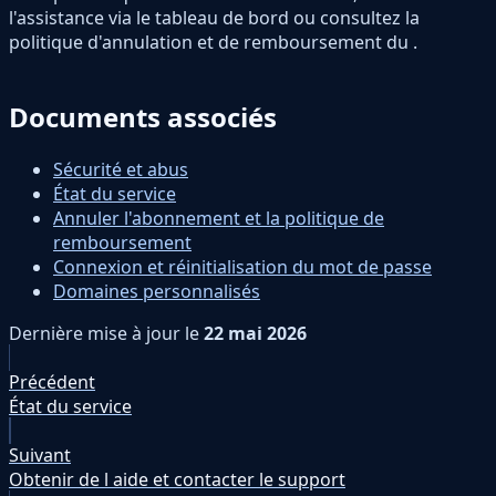
l'assistance via le tableau de bord ou consultez la
politique d'annulation et de remboursement du
.
Documents associés
Sécurité et abus
État du service
Annuler l'abonnement et la politique de
remboursement
Connexion et réinitialisation du mot de passe
Domaines personnalisés
Dernière mise à jour
le
22 mai 2026
Précédent
État du service
Suivant
Obtenir de l aide et contacter le support