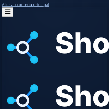
Aller au contenu principal