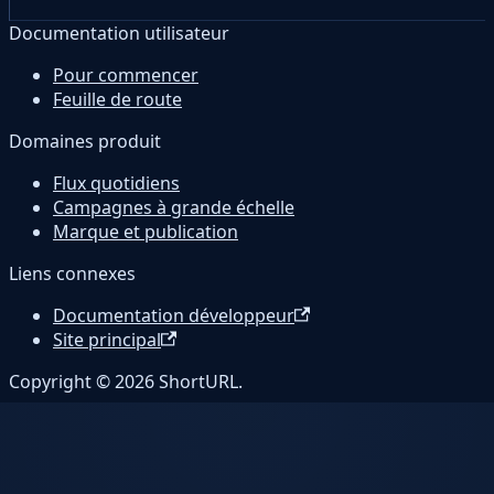
Documentation utilisateur
Pour commencer
Feuille de route
Domaines produit
Flux quotidiens
Campagnes à grande échelle
Marque et publication
Liens connexes
Documentation développeur
Site principal
Copyright © 2026 ShortURL.