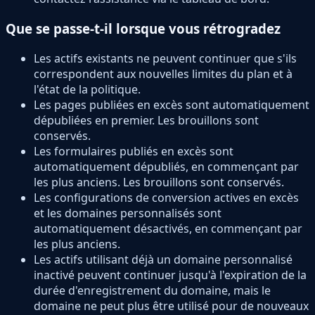
Que se passe-t-il lorsque vous rétrogradez
Les actifs existants ne peuvent continuer que s'ils
correspondent aux nouvelles limites du plan et à
l'état de la politique.
Les pages publiées en excès sont automatiquement
dépubliées en premier. Les brouillons sont
conservés.
Les formulaires publiés en excès sont
automatiquement dépubliés, en commençant par
les plus anciens. Les brouillons sont conservés.
Les configurations de conversion actives en excès
et les domaines personnalisés sont
automatiquement désactivés, en commençant par
les plus anciens.
Les actifs utilisant déjà un domaine personnalisé
inactivé peuvent continuer jusqu'à l'expiration de la
durée d'enregistrement du domaine, mais le
domaine ne peut plus être utilisé pour de nouveaux