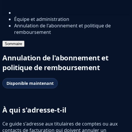
Équipe et administration
Annulation de l'abonnement et politique de
remboursement
Sommaire
Annulation de l'abonnement et
politique de remboursement
Disponible maintenant
À qui s'adresse-t-il
Ce guide s'adresse aux titulaires de comptes ou aux
contacts de facturation qui doivent annuler un