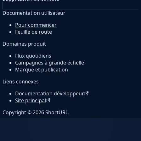
Documentation utilisateur
Pour commencer
Feuille de route
Domaines produit
Flux quotidiens
Campagnes à grande échelle
Marque et publication
Liens connexes
Documentation développeur
Site principal
Copyright © 2026 ShortURL.