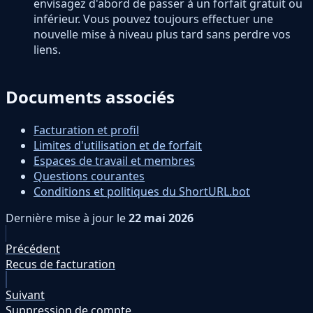
envisagez d'abord de passer à un forfait gratuit ou
inférieur. Vous pouvez toujours effectuer une
nouvelle mise à niveau plus tard sans perdre vos
liens.
Documents associés
Facturation et profil
Limites d'utilisation et de forfait
Espaces de travail et membres
Questions courantes
Conditions et politiques du ShortURL.bot
Dernière mise à jour
le
22 mai 2026
Précédent
Recus de facturation
Suivant
Suppression de compte