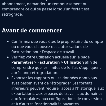
abonnement, demander un remboursement ou
comprendre ce qui se passe lorsqu'un forfait est
rétrogradé.
Avant de commencer
Confirmez que vous êtes le propriétaire du compte
ou que vous disposez des autorisations de
facturation pour l'espace de travail.
Vérifiez votre utilisation actuelle sur la page
Paramètres > Facturation > Utilisation
afin de
comprendre quelles limites de forfait s'appliquent
après une rétrogradation.
Exportez les rapports ou les données dont vous
avez besoin avant de rétrograder. Les forfaits
inférieurs peuvent réduire l'accès à l'historique, aux
exportations, aux espaces de travail, aux domaines,
aux formulaires, aux configurations de conversion
et à d'autres fonctionnalités payantes.