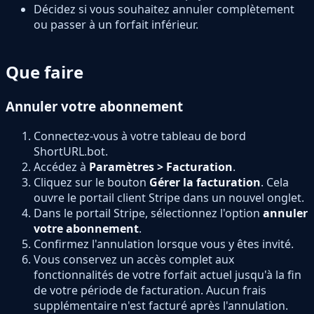
Décidez si vous souhaitez annuler complètement
ou passer à un forfait inférieur.
Que faire
Annuler votre abonnement
Connectez-vous à votre tableau de bord
ShortURL.bot.
Accédez à
Paramètres > Facturation
.
Cliquez sur le bouton
Gérer la facturation
. Cela
ouvre le portail client Stripe dans un nouvel onglet.
Dans le portail Stripe, sélectionnez l'option
annuler
votre abonnement
.
Confirmez l'annulation lorsque vous y êtes invité.
Vous conservez un accès complet aux
fonctionnalités de votre forfait actuel jusqu'à la fin
de votre période de facturation. Aucun frais
supplémentaire n'est facturé après l'annulation.