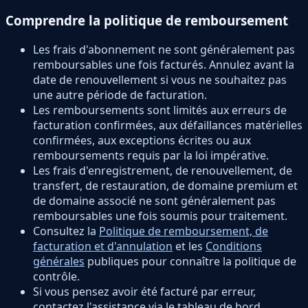
Comprendre la politique de remboursement
Les frais d'abonnement ne sont généralement pas
remboursables une fois facturés. Annulez avant la
date de renouvellement si vous ne souhaitez pas
une autre période de facturation.
Les remboursements sont limités aux erreurs de
facturation confirmées, aux défaillances matérielles
confirmées, aux exceptions écrites ou aux
remboursements requis par la loi impérative.
Les frais d'enregistrement, de renouvellement, de
transfert, de restauration, de domaine premium et
de domaine associé ne sont généralement pas
remboursables une fois soumis pour traitement.
Consultez la
Politique de remboursement, de
facturation et d'annulation
et les
Conditions
générales
publiques pour connaître la politique de
contrôle.
Si vous pensez avoir été facturé par erreur,
contactez l'assistance via le tableau de bord.