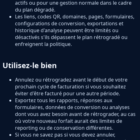
actifs ou pour une gestion normale dans le cadre
du plan dégradé.
Les liens, codes QR, domaines, pages, formulaires,
configurations de conversion, exportations et
historique d'analyse peuvent être limités ou
désactivés s'ils dépassent le plan rétrogradé ou
enfreignent la politique.
Utilisez-le bien
Annulez ou rétrogradez avant le début de votre
prochain cycle de facturation si vous souhaitez
éviter d'être facturé pour une autre période.
Exportez tous les rapports, réponses aux
formulaires, données de conversion ou analyses
dont vous avez besoin avant de rétrograder, au cas
où votre nouveau forfait aurait des limites de
reporting ou de conservation différentes.
Si vous ne savez pas si vous devez annuler,