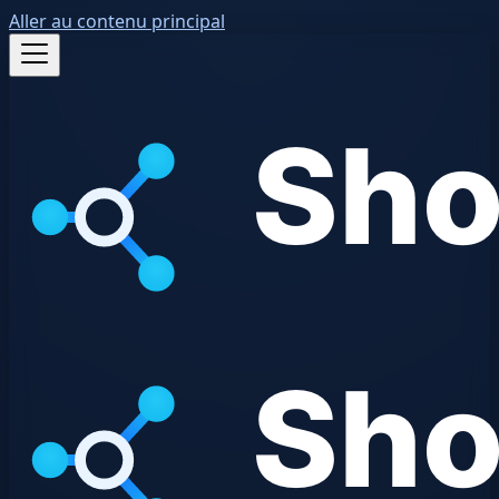
Aller au contenu principal