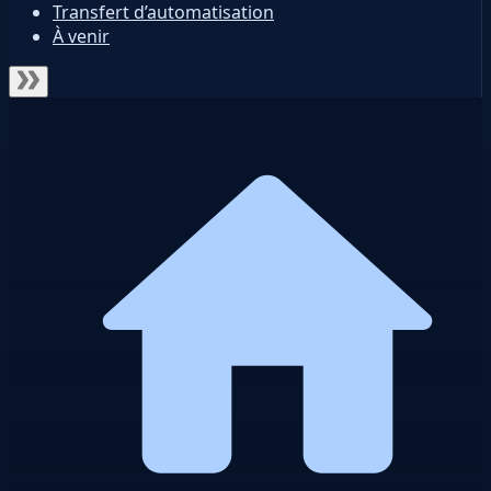
Transfert d’automatisation
À venir