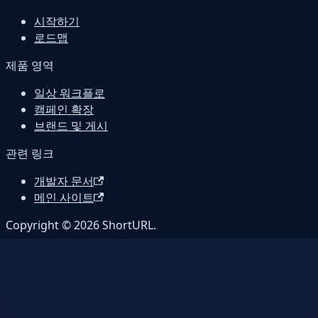
시작하기
로드맵
제품 영역
일상 워크플로
캠페인 확장
브랜드 및 게시
관련 링크
개발자 문서
메인 사이트
Copyright © 2026 ShortURL.