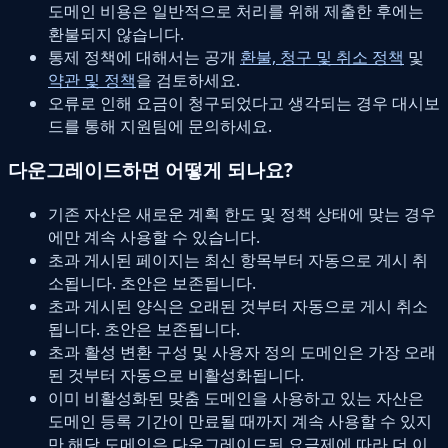
도메인 비용은 일반적으로 처리를 위해 제출한 후에는
환불되지 않습니다.
통제 정책에 대해서는 공개
환불, 청구 및 취소 정책
및
약관 및 정책
을 검토하세요.
오류로 인해 요금이 청구되었다고 생각되는 경우 대시보
드를 통해 지원팀에 문의하세요.
다운그레이드하면 어떻게 되나요?
기존 자산은 새로운 계획 한도 및 정책 상태에 맞는 경우
에만 계속 사용할 수 있습니다.
초과 게시된 페이지는 최신 항목부터 자동으로 게시 취
소됩니다. 초안은 보존됩니다.
초과 게시된 양식은 오래된 것부터 자동으로 게시 취소
됩니다. 초안은 보존됩니다.
초과 활성 변환 구성 및 사용자 정의 도메인은 가장 오래
된 것부터 자동으로 비활성화됩니다.
이미 비활성화된 맞춤 도메인을 사용하고 있는 자산은
도메인 등록 기간이 만료될 때까지 계속 사용할 수 있지
만 해당 도메인은 다운그레이드된 요금제에 따라 더 이