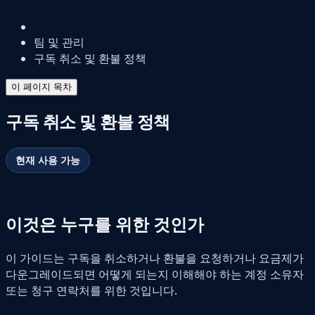
팀 및 관리
구독 취소 및 환불 정책
이 페이지 목차
구독 취소 및 환불 정책
현재 사용 가능
이것은 누구를 위한 것인가
이 가이드는 구독을 취소하거나 환불을 요청하거나 요금제가
다운그레이드되면 어떻게 되는지 이해해야 하는 계정 소유자
또는 청구 연락처를 위한 것입니다.