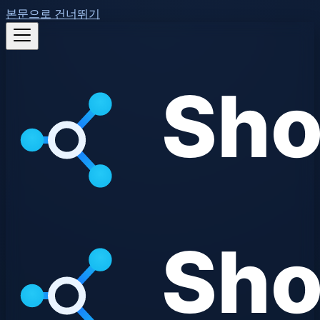
본문으로 건너뛰기