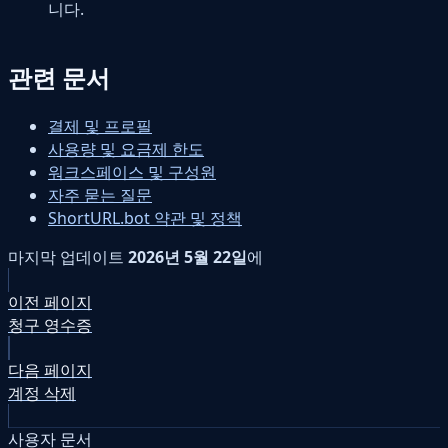
니다.
관련 문서
결제 및 프로필
사용량 및 요금제 한도
워크스페이스 및 구성원
자주 묻는 질문
ShortURL.bot 약관 및 정책
마지막 업데이트
2026년 5월 22일
에
이전 페이지
청구 영수증
다음 페이지
계정 삭제
사용자 문서