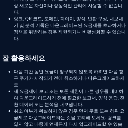
상 새로운 자산이나 정상적인 관리에 사용할 수 없습니
다.
링크, QR 코드, 도메인, 페이지, 양식, 변환 구성, 내보내
기 및 분석 기록은 다운그레이드된 요금제를 초과하거나
정책을 위반하는 경우 제한되거나 비활성화될 수 있습니
다.
잘 활용하세요
다음 기간 동안 요금이 청구되지 않도록 하려면 다음 청
구 주기가 시작되기 전에 취소하거나 다운그레이드하세
요.
새 요금제에 보고 또는 보존 제한이 다른 경우를 대비하
여 다운그레이드하기 전에 필요한 보고서, 양식 응답, 전
환 데이터 또는 분석을 내보냅니다.
취소 여부가 확실하지 않은 경우 먼저 무료 또는 하위 요
금제로 다운그레이드하는 것을 고려해 보세요. 링크를
잃지 않고 나중에 언제든지 다시 업그레이드할 수 있습