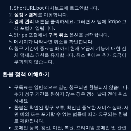
ShortURL.bot 대시보드에 로그인합니다.
설정 > 결제
로 이동합니다.
결제 관리
버튼을 클릭하세요. 그러면 새 탭에 Stripe 고
객 포털이 열립니다.
Stripe 포털에서
구독 취소
옵션을 선택합니다.
메시지가 나타나면 취소를 확인합니다.
청구 기간이 종료될 때까지 현재 요금제 기능에 대한 전
체 액세스 권한을 유지합니다. 취소 후에는 추가 요금이
부과되지 않습니다.
환불 정책 이해하기
구독료는 일반적으로 일단 청구되면 환불되지 않습니다.
추가 청구 기간을 원하지 않는 경우 갱신 날짜 전에 취소
하세요.
환불은 확인된 청구 오류, 확인된 중요한 서비스 실패, 서
면 예외 또는 포기할 수 없는 법률에 따라 요구되는 환불
로 제한됩니다.
도메인 등록, 갱신, 이전, 복원, 프리미엄 도메인 및 관련