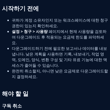
시작하기 전에
귀하가 계정 소유자인지 또는 워크스페이스에 대한 청구
권한이 있는지 확인하세요.
설정 > 청구 > 사용량
페이지에서 현재 사용량을 검토하
여 다운그레이드 후 적용되는 요금제 한도를 파악하세
요.
다운그레이드하기 전에 필요한 보고서나 데이터를 내보
냅니다. 낮은 계획을 사용하면 기록, 내보내기, 작업 영
역, 도메인, 양식, 변환 구성 및 기타 유료 기능에 대한 액
세스가 줄어들 수 있습니다.
완전히 취소할지, 아니면 낮은 요금제로 다운그레이드할
지 결정하세요.
해야 할 일
구독 취소