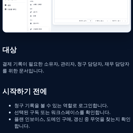
대상
결제 기록이 필요한 소유자, 관리자, 청구 담당자, 재무 담당자
를 위한 문서입니다.
시작하기 전에
청구 기록을 볼 수 있는 역할로 로그인합니다.
선택된 구독 또는 워크스페이스를 확인합니다.
플랜 인보이스, 도메인 구매, 갱신 중 무엇을 찾는지 확인
합니다.