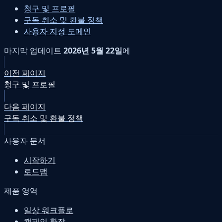
청구 및 프로필
구독 취소 및 환불 정책
사용자 지정 도메인
마지막 업데이트
2026년 5월 22일
에
이전 페이지
청구 및 프로필
다음 페이지
구독 취소 및 환불 정책
사용자 문서
시작하기
로드맵
제품 영역
일상 워크플로
캠페인 확장