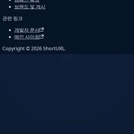
브랜드 및 게시
관련 링크
개발자 문서
메인 사이트
Copyright © 2026 ShortURL.