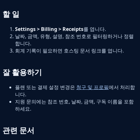
할 일
Settings > Billing > Receipts
를 엽니다.
날짜, 금액, 유형, 설명, 참조 번호로 필터링하거나 정렬
합니다.
회계 기록이 필요하면 호스팅 문서 링크를 엽니다.
잘 활용하기
플랜 또는 결제 설정 변경은
청구 및 프로필
에서 처리합
니다.
지원 문의에는 참조 번호, 날짜, 금액, 구독 이름을 포함
하세요.
관련 문서