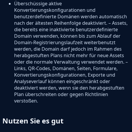
Überschüssige aktive
Konvertierungskonfigurationen und
benutzerdefinierte Domänen werden automatisch
nach der ältesten Reihenfolge deaktiviert. – Assets,
die bereits eine inaktivierte benutzerdefinierte
Domain verwenden, können bis zum Ablauf der
Domain-Registrierungslaufzeit weiterbenutzt
werden, die Domain darf jedoch im Rahmen des
herabgestuften Plans nicht mehr für neue Assets
oder die normale Verwaltung verwendet werden. –
Links, QR-Codes, Domänen, Seiten, Formulare,
Konvertierungskonfigurationen, Exporte und
Analyseverlauf können eingeschränkt oder
deaktiviert werden, wenn sie den herabgestuften
Plan überschreiten oder gegen Richtlinien
verstoßen.
Nutzen Sie es gut