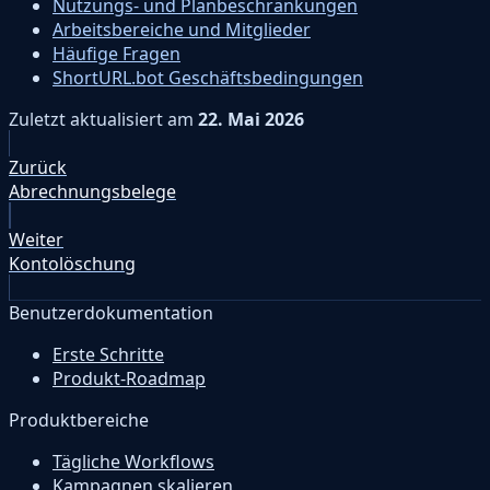
Nutzungs- und Planbeschränkungen
Arbeitsbereiche und Mitglieder
Häufige Fragen
ShortURL.bot Geschäftsbedingungen
Zuletzt aktualisiert
am
22. Mai 2026
Zurück
Abrechnungsbelege
Weiter
Kontolöschung
Benutzerdokumentation
Erste Schritte
Produkt-Roadmap
Produktbereiche
Tägliche Workflows
Kampagnen skalieren