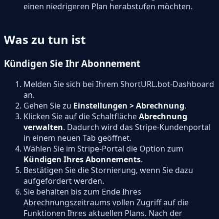
einen niedrigeren Plan herabstufen möchten.
Was zu tun ist
Kündigen Sie Ihr Abonnement
Melden Sie sich bei Ihrem ShortURL.bot-Dashboard
an.
Gehen Sie zu
Einstellungen > Abrechnung
.
Klicken Sie auf die Schaltfläche
Abrechnung
verwalten
. Dadurch wird das Stripe-Kundenportal
in einem neuen Tab geöffnet.
Wählen Sie im Stripe-Portal die Option zum
Kündigen Ihres Abonnements
.
Bestätigen Sie die Stornierung, wenn Sie dazu
aufgefordert werden.
Sie behalten bis zum Ende Ihres
Abrechnungszeitraums vollen Zugriff auf die
Funktionen Ihres aktuellen Plans. Nach der