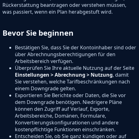
Rückerstattung beantragen oder verstehen müssen,
was passiert, wenn ein Plan herabgestuft wird.
Bevor Sie beginnen
Bestätigen Sie, dass Sie der Kontoinhaber sind oder
über Abrechnungsberechtigungen für den
Arbeitsbereich verfügen.
Überprüfen Sie Ihre aktuelle Nutzung auf der Seite
Einstellungen > Abrechnung > Nutzung
, damit
Sie verstehen, welche Tarifbeschränkungen nach
einem Downgrade gelten.
Exportieren Sie Berichte oder Daten, die Sie vor
dem Downgrade benötigen. Niedrigere Pläne
können den Zugriff auf Verlauf, Exporte,
Arbeitsbereiche, Domänen, Formulare,
Konvertierungskonfigurationen und andere
kostenpflichtige Funktionen einschränken.
Entscheiden Sie, ob Sie ganz kündigen oder auf