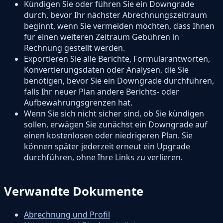
Kündigen Sie oder führen Sie ein Downgrade
durch, bevor Ihr nächster Abrechnungszeitraum
beginnt, wenn Sie vermeiden möchten, dass Ihnen
für einen weiteren Zeitraum Gebühren in
Rechnung gestellt werden.
Exportieren Sie alle Berichte, Formularantworten,
Konvertierungsdaten oder Analysen, die Sie
benötigen, bevor Sie ein Downgrade durchführen,
falls Ihr neuer Plan andere Berichts- oder
Aufbewahrungsgrenzen hat.
Wenn Sie sich nicht sicher sind, ob Sie kündigen
sollen, erwägen Sie zunächst ein Downgrade auf
einen kostenlosen oder niedrigeren Plan. Sie
können später jederzeit erneut ein Upgrade
durchführen, ohne Ihre Links zu verlieren.
Verwandte Dokumente
Abrechnung und Profil