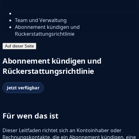
Team und Verwaltung
Abonnement kündigen und
Rückerstattungsrichtlinie
Auf dieser Seite
Abonnement kündigen und
Rückerstattungsrichtlinie
Jetzt verfügbar
Für wen das ist
Dieser Leitfaden richtet sich an Kontoinhaber oder
Rechnungskontakte, die ein Abonnement kündigen, eine