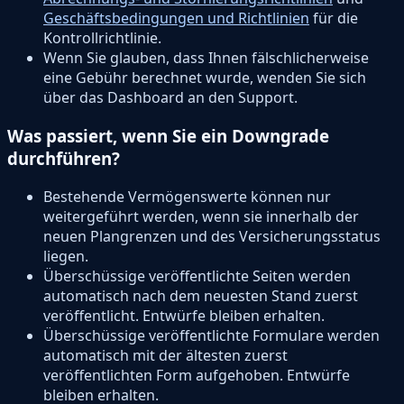
Geschäftsbedingungen und Richtlinien
für die
Kontrollrichtlinie.
Wenn Sie glauben, dass Ihnen fälschlicherweise
eine Gebühr berechnet wurde, wenden Sie sich
über das Dashboard an den Support.
Was passiert, wenn Sie ein Downgrade
durchführen?
Bestehende Vermögenswerte können nur
weitergeführt werden, wenn sie innerhalb der
neuen Plangrenzen und des Versicherungsstatus
liegen.
Überschüssige veröffentlichte Seiten werden
automatisch nach dem neuesten Stand zuerst
veröffentlicht. Entwürfe bleiben erhalten.
Überschüssige veröffentlichte Formulare werden
automatisch mit der ältesten zuerst
veröffentlichten Form aufgehoben. Entwürfe
bleiben erhalten.