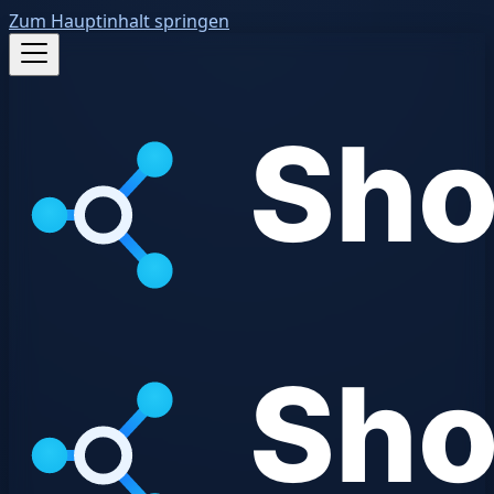
Zum Hauptinhalt springen