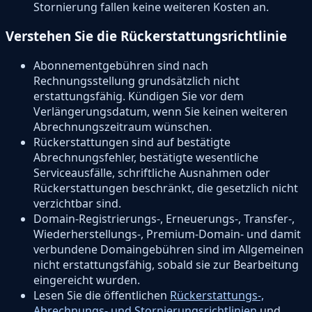
Stornierung fallen keine weiteren Kosten an.
Verstehen Sie die Rückerstattungsrichtlinie
Abonnementgebühren sind nach
Rechnungsstellung grundsätzlich nicht
erstattungsfähig. Kündigen Sie vor dem
Verlängerungsdatum, wenn Sie keinen weiteren
Abrechnungszeitraum wünschen.
Rückerstattungen sind auf bestätigte
Abrechnungsfehler, bestätigte wesentliche
Serviceausfälle, schriftliche Ausnahmen oder
Rückerstattungen beschränkt, die gesetzlich nicht
verzichtbar sind.
Domain-Registrierungs-, Erneuerungs-, Transfer-,
Wiederherstellungs-, Premium-Domain- und damit
verbundene Domaingebühren sind im Allgemeinen
nicht erstattungsfähig, sobald sie zur Bearbeitung
eingereicht wurden.
Lesen Sie die öffentlichen
Rückerstattungs-,
Abrechnungs- und Stornierungsrichtlinien
und