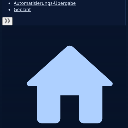
Automatisierungs-Übergabe
Geplant