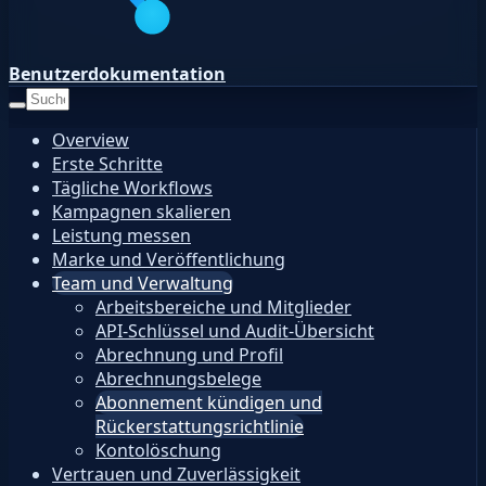
Benutzerdokumentation
Overview
Erste Schritte
Tägliche Workflows
Kampagnen skalieren
Leistung messen
Marke und Veröffentlichung
Team und Verwaltung
Arbeitsbereiche und Mitglieder
API-Schlüssel und Audit-Übersicht
Abrechnung und Profil
Abrechnungsbelege
Abonnement kündigen und
Rückerstattungsrichtlinie
Kontolöschung
Vertrauen und Zuverlässigkeit