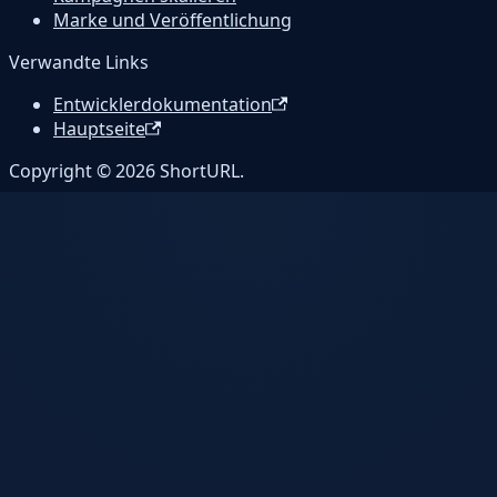
Marke und Veröffentlichung
Verwandte Links
Entwicklerdokumentation
Hauptseite
Copyright © 2026 ShortURL.