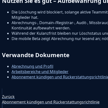
Nutzen Sie es gut – Aufbewahrung u
Die Löschung wird blockiert, solange aktive Teammi
Mitglieder hat.
Abrechnungs-, Domain-/Registrar-, Audit-, Missbrau
Kontinuität aufbewahrt werden.
Während der Kulanzfrist bleiben nur Löschstatus un
Die mobile Beta zeigt Abrechnung nur lesend an; 
Verwandte Dokumente
Abrechnung und Profil
Arbeitsbereiche und Mitglieder
Abonnement kündigen und Rückerstattungsrichtlini
Zurück
Abonnement kündigen und Rückerstattungsrichtlinie