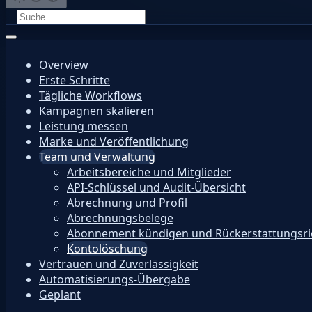
Overview
Erste Schritte
Tägliche Workflows
Kampagnen skalieren
Leistung messen
Marke und Veröffentlichung
Team und Verwaltung
Arbeitsbereiche und Mitglieder
API-Schlüssel und Audit-Übersicht
Abrechnung und Profil
Abrechnungsbelege
Abonnement kündigen und Rückerstattungsric
Kontolöschung
Vertrauen und Zuverlässigkeit
Automatisierungs-Übergabe
Geplant