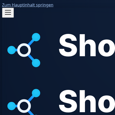
Zum Hauptinhalt springen