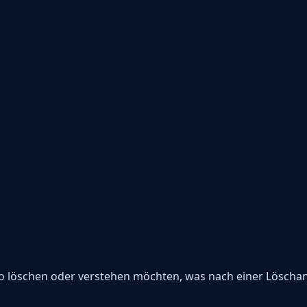
onto löschen oder verstehen möchten, was nach einer Löscha