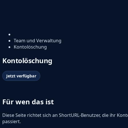
Team und Verwaltung
Kontolöschung
Kontolöschung
Jetzt verfügbar
Für wen das ist
Diese Seite richtet sich an ShortURL-Benutzer, die ihr K
passiert.