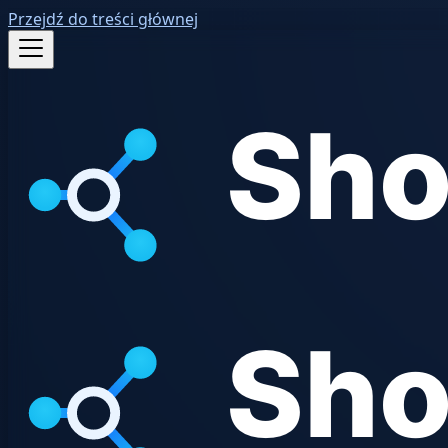
Przejdź do treści głównej