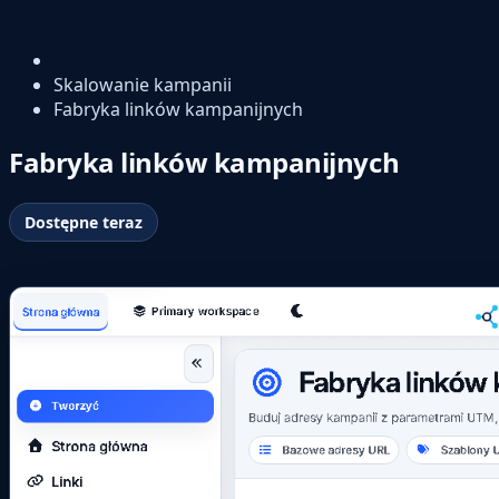
Skalowanie kampanii
Fabryka linków kampanijnych
Fabryka linków kampanijnych
Dostępne teraz